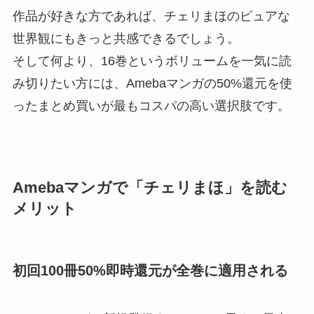
作品が好きな方であれば、チェリまほのピュアな
世界観にもきっと共感できるでしょう。
そして何より、16巻というボリュームを一気に読
み切りたい方には、Amebaマンガの50%還元を使
ったまとめ買いが最もコスパの高い選択肢です。
Amebaマンガで「チェリまほ」を読む
メリット
初回100冊50%即時還元が全巻に適用される