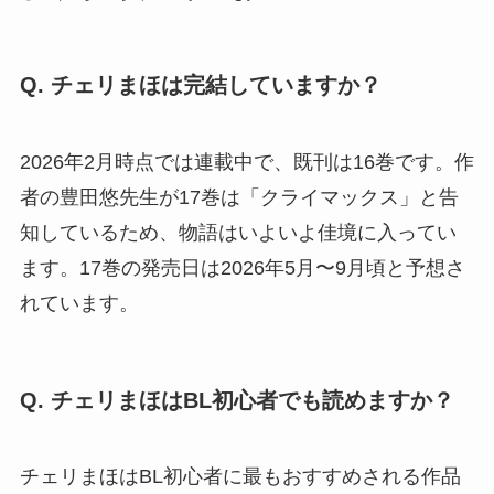
Q. チェリまほは完結していますか？
2026年2月時点では連載中で、既刊は16巻です。作
者の豊田悠先生が17巻は「クライマックス」と告
知しているため、物語はいよいよ佳境に入ってい
ます。17巻の発売日は2026年5月〜9月頃と予想さ
れています。
Q. チェリまほはBL初心者でも読めますか？
チェリまほはBL初心者に最もおすすめされる作品