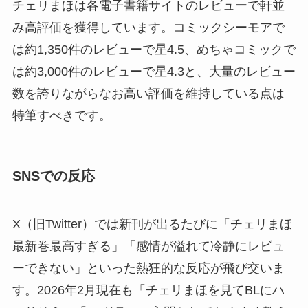
チェリまほは各電子書籍サイトのレビューで軒並
み高評価を獲得しています。コミックシーモアで
は約1,350件のレビューで星4.5、めちゃコミックで
は約3,000件のレビューで星4.3と、大量のレビュー
数を誇りながらなお高い評価を維持している点は
特筆すべきです。
SNSでの反応
X（旧Twitter）では新刊が出るたびに「チェリまほ
最新巻最高すぎる」「感情が溢れて冷静にレビュ
ーできない」といった熱狂的な反応が飛び交いま
す。2026年2月現在も「チェリまほを見てBLにハ