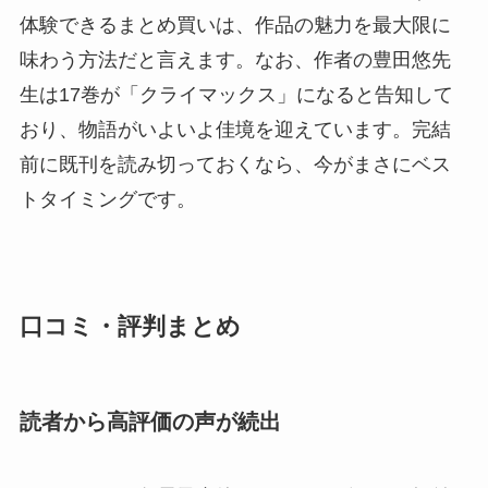
体験できるまとめ買いは、作品の魅力を最大限に
味わう方法だと言えます。なお、作者の豊田悠先
生は17巻が「クライマックス」になると告知して
おり、物語がいよいよ佳境を迎えています。完結
前に既刊を読み切っておくなら、今がまさにベス
トタイミングです。
口コミ・評判まとめ
読者から高評価の声が続出