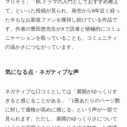
マりそう」「BLドラマの入門としておすすめ教え
て」といった投稿が見られ、発売から8年近く経っ
た今もなお新規ファンを獲得し続けている作品で
す。作者の豊田悠先生がXで読者と積極的にコミュ
ニケーションを取っていることも、コミュニティ
の温かさにつながっています。
気になる点・ネガティブな声
ネガティブな口コミとしては「展開がゆっくりす
ぎると感じることがある」「1冊あたりのページ数
に対して価格が高めに感じる」という声が一部で
見られます。ただし、展開のゆっくりさについて