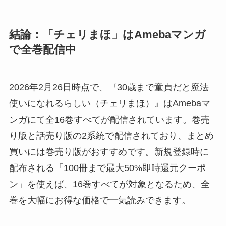
結論：「チェリまほ」はAmebaマンガ
で全巻配信中
2026年2月26日時点で、『30歳まで童貞だと魔法
使いになれるらしい（チェリまほ）』はAmebaマ
ンガにて全16巻すべてが配信されています。巻売
り版と話売り版の2系統で配信されており、まとめ
買いには巻売り版がおすすめです。新規登録時に
配布される「100冊まで最大50%即時還元クーポ
ン」を使えば、16巻すべてが対象となるため、全
巻を大幅にお得な価格で一気読みできます。