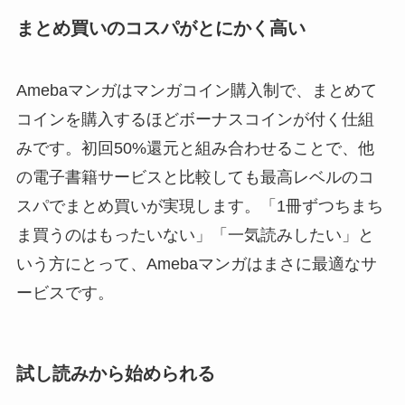
まとめ買いのコスパがとにかく高い
Amebaマンガはマンガコイン購入制で、まとめて
コインを購入するほどボーナスコインが付く仕組
みです。初回50%還元と組み合わせることで、他
の電子書籍サービスと比較しても最高レベルのコ
スパでまとめ買いが実現します。「1冊ずつちまち
ま買うのはもったいない」「一気読みしたい」と
いう方にとって、Amebaマンガはまさに最適なサ
ービスです。
試し読みから始められる