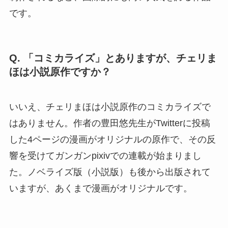
です。
Q. 「コミカライズ」とありますが、チェリま
ほは小説原作ですか？
いいえ、チェリまほは小説原作のコミカライズで
はありません。作者の豊田悠先生がTwitterに投稿
した4ページの漫画がオリジナルの原作で、その反
響を受けてガンガンpixivでの連載が始まりまし
た。ノベライズ版（小説版）も後から出版されて
いますが、あくまで漫画がオリジナルです。