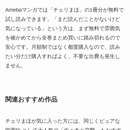
Amebaマンガでは「チェリまほ」の1冊分が無料で
試し読みできます。「まだ読んだことがないけど
気になっている」という方は、まず無料で雰囲気
を確かめてから全巻まとめ買いに踏み切れるので
安心です。月額制ではなく都度購入なので、読み
たい分だけ購入すればよく、不要な出費も発生し
ません。
関連おすすめ作品
チェリまほが気に入った方には、同じくピュアな