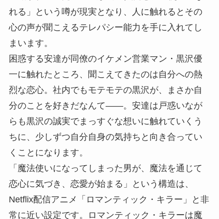
れる」という噂が現実となり、人に触れるとその
心の声が聞こえるテレパシー能力を手に入れてし
まいます。
困惑する安達が同僚のイケメン営業マン・黒沢優
一に触れたところ、聞こえてきたのは自分への熱
烈な恋心。社内でもモテモテの黒沢が、まさか自
分のことを好きだなんて——。安達は戸惑いなが
らも黒沢の誠実でまっすぐな想いに触れていくう
ちに、少しずつ自分自身の気持ちと向き合ってい
くことになります。
「魔法使いになってしまった男が、魔法を通じて
恋心に気づき、恋愛が始まる」という構造は、
Netflix配信アニメ「ロマンティック・キラー」と非
常に近い設定です。ロマンティック・キラーは魔