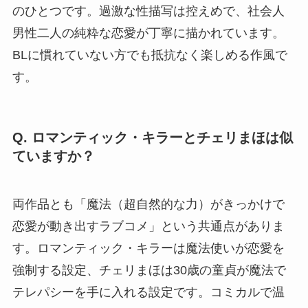
のひとつです。過激な性描写は控えめで、社会人
男性二人の純粋な恋愛が丁寧に描かれています。
BLに慣れていない方でも抵抗なく楽しめる作風で
す。
Q. ロマンティック・キラーとチェリまほは似
ていますか？
両作品とも「魔法（超自然的な力）がきっかけで
恋愛が動き出すラブコメ」という共通点がありま
す。ロマンティック・キラーは魔法使いが恋愛を
強制する設定、チェリまほは30歳の童貞が魔法で
テレパシーを手に入れる設定です。コミカルで温