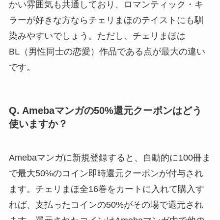
かい雰囲気も共通しており、ロマンティック・キ
ラーが好きな方ならチェリまほのテイストにも馴
染みやすいでしょう。ただし、チェリまほは
BL（男性同士の恋愛）作品である点が最大の違い
です。
Q. Amebaマンガの50%還元クーポンはどう
使いますか？
Amebaマンガに新規登録すると、自動的に100冊ま
で最大50%のコイン即時還元クーポンが付与され
ます。チェリまほ全16巻をカートに入れて購入す
れば、支払ったコインの50%がその場で還元され