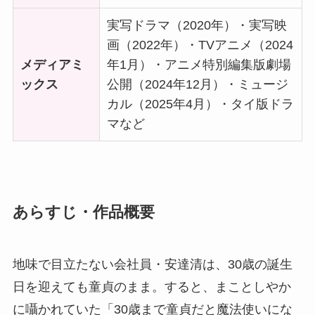
実写ドラマ（2020年）・実写映
画（2022年）・TVアニメ（2024
メディアミ
年1月）・アニメ特別編集版劇場
ックス
公開（2024年12月）・ミュージ
カル（2025年4月）・タイ版ドラ
マなど
あらすじ・作品概要
地味で目立たない会社員・安達清は、30歳の誕生
日を迎えても童貞のまま。すると、まことしやか
に囁かれていた「30歳まで童貞だと魔法使いにな