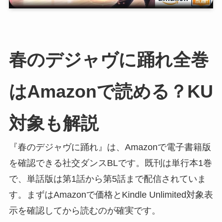
春のデジャヴに踊れ全巻
はAmazonで読める？KU
対象も解説
『春のデジャヴに踊れ』は、Amazonで電子書籍版
を確認できる社交ダンスBLです。既刊は単行本1巻
で、単話版は第1話から第5話まで配信されていま
す。まずはAmazonで価格とKindle Unlimited対象表
示を確認してから読むのが確実です。