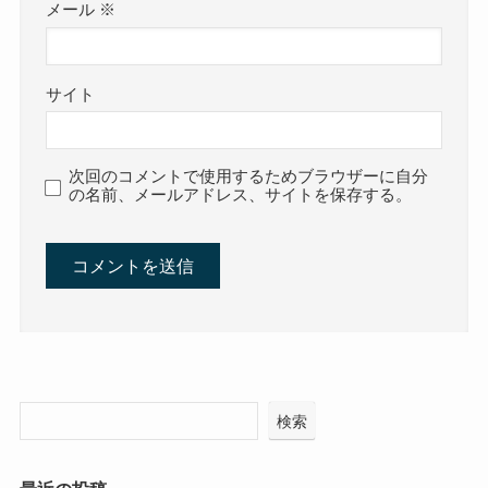
メール
※
サイト
次回のコメントで使用するためブラウザーに自分
の名前、メールアドレス、サイトを保存する。
検索