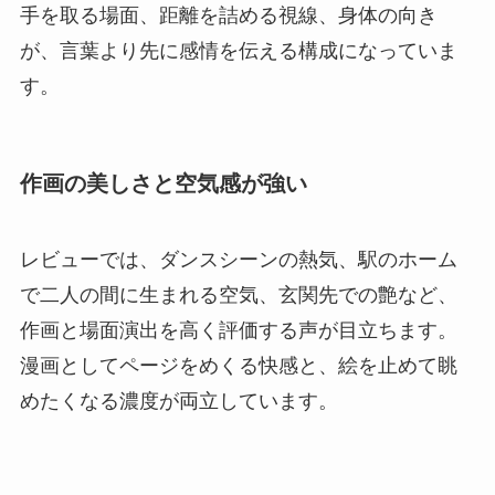
手を取る場面、距離を詰める視線、身体の向き
が、言葉より先に感情を伝える構成になっていま
す。
作画の美しさと空気感が強い
レビューでは、ダンスシーンの熱気、駅のホーム
で二人の間に生まれる空気、玄関先での艶など、
作画と場面演出を高く評価する声が目立ちます。
漫画としてページをめくる快感と、絵を止めて眺
めたくなる濃度が両立しています。