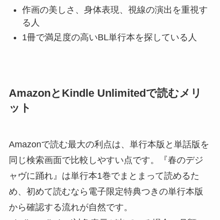
作画の美しさ、身体表現、視線の演出を重視す
る人
1冊で満足度の高いBL単行本を探している人
AmazonとKindle Unlimitedで読むメリ
ット
Amazonで読む最大の利点は、単行本版と単話版を
同じ検索画面で比較しやすい点です。『春のデジ
ャヴに踊れ』は単行本1巻でまとまって読めるた
め、初めて読むなら電子限定特典つきの単行本版
から確認する流れが自然です。