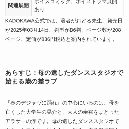
ボイスコミック、ボイスドラマ展開
関連展開
あり
KADOKAWA公式では、著者がおどる先生、発売日
が2025年03月14日、判型がB6判、ページ数が208
ページ、定価が836円税込と案内されています。
あらすじ：母の遺したダンススタジオで
始まる歳の差ラブ
『春のデジャヴに踊れ』の中心にいるのは、母を
亡くした大学生の晃介と、大人の余裕をまとった
アラサーの淳です。母の遺したダンススタジオで