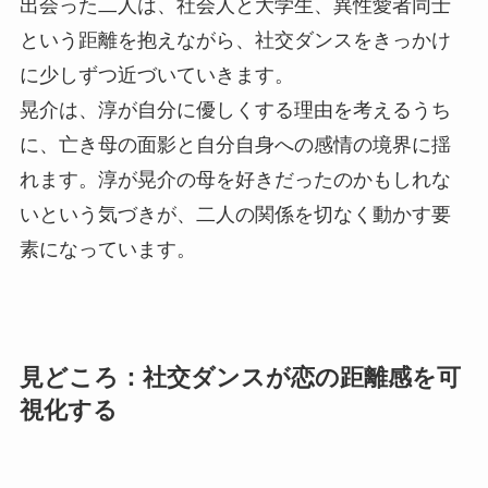
出会った二人は、社会人と大学生、異性愛者同士
という距離を抱えながら、社交ダンスをきっかけ
に少しずつ近づいていきます。
晃介は、淳が自分に優しくする理由を考えるうち
に、亡き母の面影と自分自身への感情の境界に揺
れます。淳が晃介の母を好きだったのかもしれな
いという気づきが、二人の関係を切なく動かす要
素になっています。
見どころ：社交ダンスが恋の距離感を可
視化する