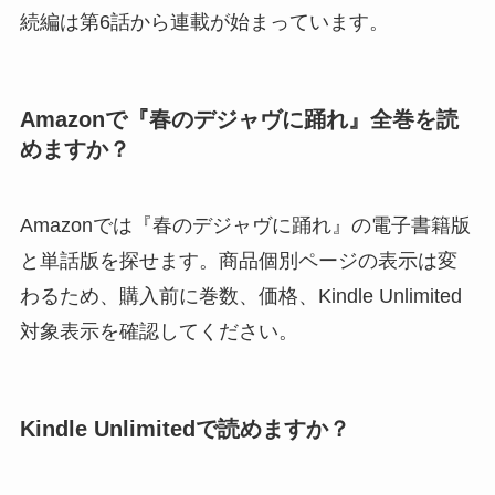
続編は第6話から連載が始まっています。
Amazonで『春のデジャヴに踊れ』全巻を読
めますか？
Amazonでは『春のデジャヴに踊れ』の電子書籍版
と単話版を探せます。商品個別ページの表示は変
わるため、購入前に巻数、価格、Kindle Unlimited
対象表示を確認してください。
Kindle Unlimitedで読めますか？