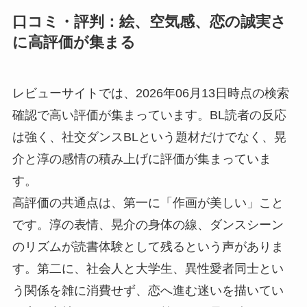
口コミ・評判：絵、空気感、恋の誠実さ
に高評価が集まる
レビューサイトでは、2026年06月13日時点の検索
確認で高い評価が集まっています。BL読者の反応
は強く、社交ダンスBLという題材だけでなく、晃
介と淳の感情の積み上げに評価が集まっていま
す。
高評価の共通点は、第一に「作画が美しい」こと
です。淳の表情、晃介の身体の線、ダンスシーン
のリズムが読書体験として残るという声がありま
す。第二に、社会人と大学生、異性愛者同士とい
う関係を雑に消費せず、恋へ進む迷いを描いてい