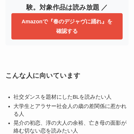
験。対象作品は読み放題 ／
Amazonで『春のデジャヴに踊れ』を
確認する
こんな人に向いています
社交ダンスを題材にしたBLを読みたい人
大学生とアラサー社会人の歳の差関係に惹かれ
る人
晃介の初恋、淳の大人の余裕、亡き母の面影が
絡む切ない恋を読みたい人