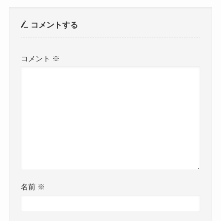
コメントする
コメント
※
名前
※