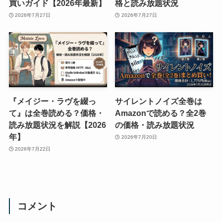
買いガイド【2026年最新】
格と読み放題状況
2026年7月27日
2026年7月27日
『メイジー・ラヴを綴っ
サイレントノイズ全巻は
て』は全巻読める？価格・
Amazonで読める？全2巻
読み放題状況を解説【2026
の価格・読み放題状況
年】
2026年7月20日
2026年7月22日
コメント