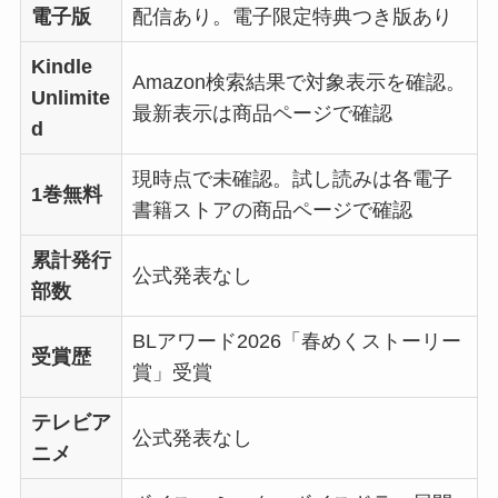
電子版
配信あり。電子限定特典つき版あり
Kindle
Amazon検索結果で対象表示を確認。
Unlimite
最新表示は商品ページで確認
d
現時点で未確認。試し読みは各電子
1巻無料
書籍ストアの商品ページで確認
累計発行
公式発表なし
部数
BLアワード2026「春めくストーリー
受賞歴
賞」受賞
テレビア
公式発表なし
ニメ