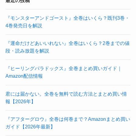
最近の投稿
『モンスターアンドゴースト』全巻はいくら？既刊3巻・
4巻発売日を解説
『運命だけどあいいれない』全巻はいくら？2巻までの値
段・読み放題を解説
『ヒーリングパラドックス』全巻まとめ買いガイド｜
Amazon配信情報
君には届かない。全巻を無料で読む方法とまとめ買い情
報【2026年】
『アフターグロウ』全巻は何巻まで？Amazonまとめ買い
ガイド【2026年最新】