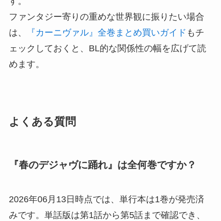
す。
ファンタジー寄りの重めな世界観に振りたい場合
は、
『カーニヴァル』全巻まとめ買いガイド
もチ
ェックしておくと、BL的な関係性の幅を広げて読
めます。
よくある質問
『春のデジャヴに踊れ』は全何巻ですか？
2026年06月13日時点では、単行本は1巻が発売済
みです。単話版は第1話から第5話まで確認でき、