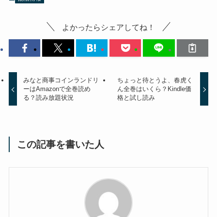
よかったらシェアしてね！
みなと商事コインランドリ
ちょっと待とうよ、春虎く
ーはAmazonで全巻読め
ん全巻はいくら？Kindle価
る？読み放題状況
格と試し読み
この記事を書いた人