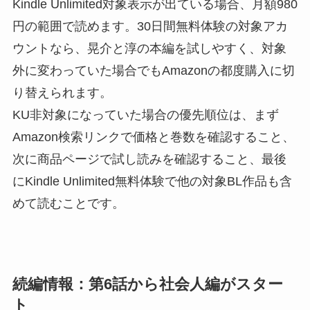
Kindle Unlimited対象表示が出ている場合、月額980
円の範囲で読めます。30日間無料体験の対象アカ
ウントなら、晃介と淳の本編を試しやすく、対象
外に変わっていた場合でもAmazonの都度購入に切
り替えられます。
KU非対象になっていた場合の優先順位は、まず
Amazon検索リンクで価格と巻数を確認すること、
次に商品ページで試し読みを確認すること、最後
にKindle Unlimited無料体験で他の対象BL作品も含
めて読むことです。
続編情報：第6話から社会人編がスター
ト