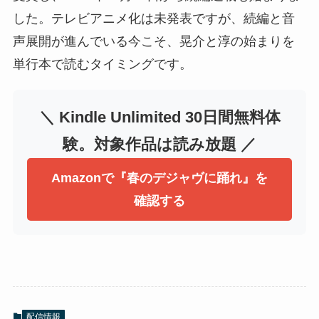
した。テレビアニメ化は未発表ですが、続編と音
声展開が進んでいる今こそ、晃介と淳の始まりを
単行本で読むタイミングです。
＼ Kindle Unlimited 30日間無料体
験。対象作品は読み放題 ／
Amazonで『春のデジャヴに踊れ』を
確認する
配信情報