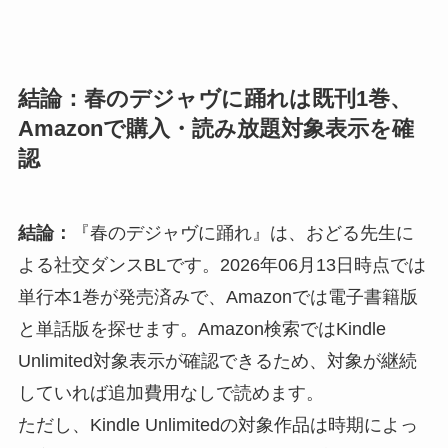
結論：春のデジャヴに踊れは既刊1巻、
Amazonで購入・読み放題対象表示を確
認
結論：
『春のデジャヴに踊れ』は、おどる先生に
よる社交ダンスBLです。2026年06月13日時点では
単行本1巻が発売済みで、Amazonでは電子書籍版
と単話版を探せます。Amazon検索ではKindle
Unlimited対象表示が確認できるため、対象が継続
していれば追加費用なしで読めます。
ただし、Kindle Unlimitedの対象作品は時期によっ