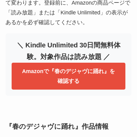
て変わります。登録前に、Amazonの商品ページで
「読み放題」または「Kindle Unlimited」の表示が
あるかを必ず確認してください。
＼ Kindle Unlimited 30日間無料体
験。対象作品は読み放題 ／
Amazonで『春のデジャヴに踊れ』を
確認する
『春のデジャヴに踊れ』作品情報