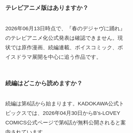
テレビアニメ版はありますか？
2026年06月13日時点で、『春のデジャヴに踊れ』
のテレビアニメ化公式発表は確認できません。現
状では原作漫画、続編連載、ボイスコミック、ボ
イスドラマ展開を中心に追う作品です。
続編はどこから読めますか？
続編は第6話から始まります。KADOKAWA公式ト
ピックスでは、2026年04月30日からB’s-LOVEY
COMICS公式ページで第6話が無料公開されると案
内されています。