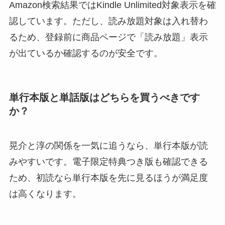
Amazon検索結果ではKindle Unlimited対象表示を確
認しています。ただし、読み放題対象は入れ替わ
るため、登録前に商品ページで「読み放題」表示
が出ているか確認するのが安全です。
単行本版と単話版はどちらを買うべきです
か？
晃介と淳の関係を一気に追うなら、単行本版が読
みやすいです。電子限定特典つき版も確認できる
ため、初読なら単行本版を先に見るほうが満足度
は高くなります。