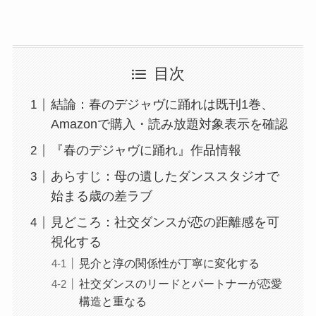
目次
結論：春のデジャヴに踊れは既刊1巻、
Amazonで購入・読み放題対象表示を確認
『春のデジャヴに踊れ』作品情報
あらすじ：母の遺したダンススタジオで
始まる歳の差ラブ
見どころ：社交ダンスが恋の距離感を可
視化する
晃介と淳の関係性が丁寧に変化する
社交ダンスのリードとパートナーが恋愛
構造と重なる