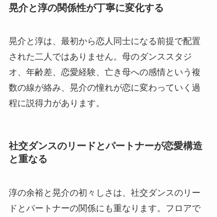
晃介と淳の関係性が丁寧に変化する
晃介と淳は、最初から恋人同士になる前提で配置
された二人ではありません。母のダンススタジ
オ、年齢差、恋愛経験、亡き母への感情という複
数の線が絡み、晃介の憧れが恋に変わっていく過
程に説得力があります。
社交ダンスのリードとパートナーが恋愛構造
と重なる
淳の余裕と晃介の初々しさは、社交ダンスのリー
ドとパートナーの関係にも重なります。フロアで