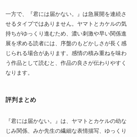
一方で、『君には届かない。』は急展開を連続さ
せるタイプではありません。ヤマトとカケルの気
持ちがゆっくり進むため、濃い刺激や早い関係進
展を求める読者には、序盤のもどかしさが長く感
じられる場合があります。感情の積み重ねを味わ
う作品として読むと、作品の良さが伝わりやすく
なります。
評判まとめ
『君には届かない。』は、ヤマトとカケルの幼な
じみ関係、みか先生の繊細な表情描写、ゆっくり