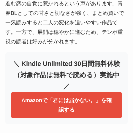
進む恋の自覚に惹かれるという声があります。青
春BLとしての甘さと切なさが強く、まとめ買いで
一気読みすると二人の変化を追いやすい作品で
す。一方で、展開は穏やかに進むため、テンポ重
視の読者は好みが分かれます。
＼ Kindle Unlimited 30日間無料体験
（対象作品は無料で読める）実施中
／
Amazonで「君には届かない。」を確
認する