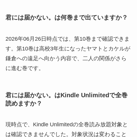
君には届かない。は何巻まで出ていますか？
2026年06月26日時点では、第10巻まで確認できま
す。第10巻は高校3年生になったヤマトとカケルが
鎌倉への遠足へ向かう内容で、二人の関係がさら
に進む巻です。
君には届かない。はKindle Unlimitedで全巻
読めますか？
現時点で、Kindle Unlimitedの全巻読み放題対象と
は確認できませんでした。対象状況は変わること