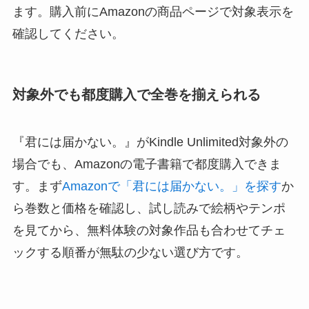
ます。購入前にAmazonの商品ページで対象表示を
確認してください。
対象外でも都度購入で全巻を揃えられる
『君には届かない。』がKindle Unlimited対象外の
場合でも、Amazonの電子書籍で都度購入できま
す。まず
Amazonで「君には届かない。」を探す
か
ら巻数と価格を確認し、試し読みで絵柄やテンポ
を見てから、無料体験の対象作品も合わせてチェ
ックする順番が無駄の少ない選び方です。