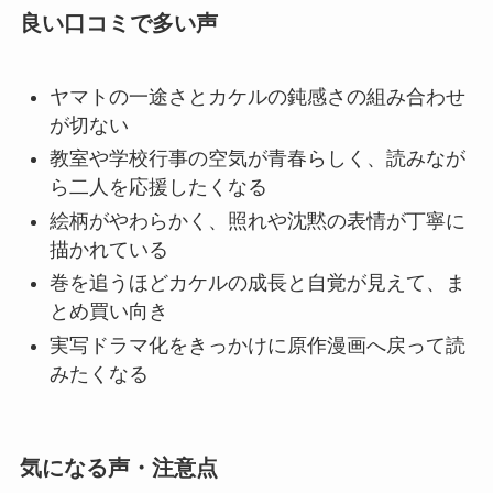
良い口コミで多い声
ヤマトの一途さとカケルの鈍感さの組み合わせ
が切ない
教室や学校行事の空気が青春らしく、読みなが
ら二人を応援したくなる
絵柄がやわらかく、照れや沈黙の表情が丁寧に
描かれている
巻を追うほどカケルの成長と自覚が見えて、ま
とめ買い向き
実写ドラマ化をきっかけに原作漫画へ戻って読
みたくなる
気になる声・注意点