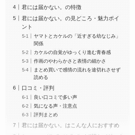
君には届かない。の特徴
君には届かない。の見どころ・魅力ポイ
ント
ヤマトとカケルの「近すぎる幼なじみ」
関係
カケルの自覚がゆっくり進む青春感
作画のやわらかさと表情の細かさ
まとめ買いで感情の流れを途切れさせず
読める
口コミ・評判
良い口コミで多い声
気になる声・注意点
評判まとめ
君には届かない。はこんな人におすすめ