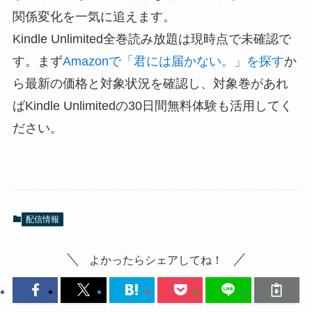
関係変化を一気に追えます。
Kindle Unlimited全巻読み放題は現時点で未確認で
す。まず
Amazonで「君には届かない。」を探す
か
ら最新の価格と対象状況を確認し、対象巻があれ
ばKindle Unlimitedの30日間無料体験も活用してく
ださい。
配信情報
よかったらシェアしてね！