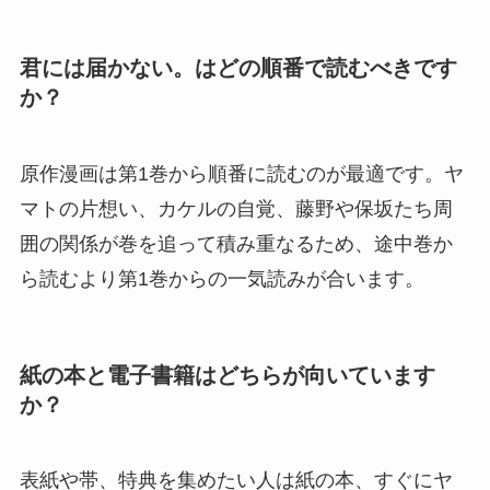
君には届かない。はどの順番で読むべきです
か？
原作漫画は第1巻から順番に読むのが最適です。ヤ
マトの片想い、カケルの自覚、藤野や保坂たち周
囲の関係が巻を追って積み重なるため、途中巻か
ら読むより第1巻からの一気読みが合います。
紙の本と電子書籍はどちらが向いています
か？
表紙や帯、特典を集めたい人は紙の本、すぐにヤ