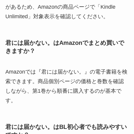
があるため、Amazonの商品ページで「Kindle
Unlimited」対象表示を確認してください。
君には届かない。はAmazonでまとめ買いで
きますか？
Amazonでは『君には届かない。』の電子書籍を検
索できます。商品個別ページの価格と巻数を確認
しながら、第1巻から順番に購入するのが基本で
す。
君には届かない。はBL初心者でも読みやすい