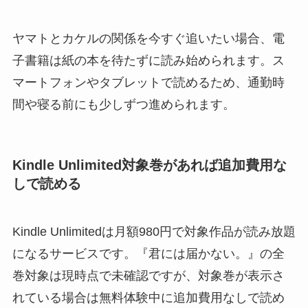
ヤマトとカケルの関係を今すぐ追いたい場合、電
子書籍は紙の本を待たずに読み始められます。ス
マートフォンやタブレットで読めるため、通勤時
間や寝る前にも少しずつ進められます。
Kindle Unlimited対象巻があれば追加費用な
しで読める
Kindle Unlimitedは月額980円で対象作品が読み放題
になるサービスです。『君には届かない。』の全
巻対象は現時点で未確認ですが、対象巻が表示さ
れている場合は無料体験中に追加費用なしで読め