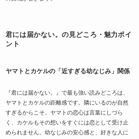
君には届かない。の見どころ・魅力ポイ
ント
ヤマトとカケルの「近すぎる幼なじみ」関係
『君には届かない。』で最も強い読みどころは、
ヤマトとカケルの距離感です。隣にいるのが自然
すぎるからこそ、ヤマトの恋心は言葉にしづら
く、カケルもその想いをすぐには恋として受け止
められません。幼なじみの安心感と、好きな人に