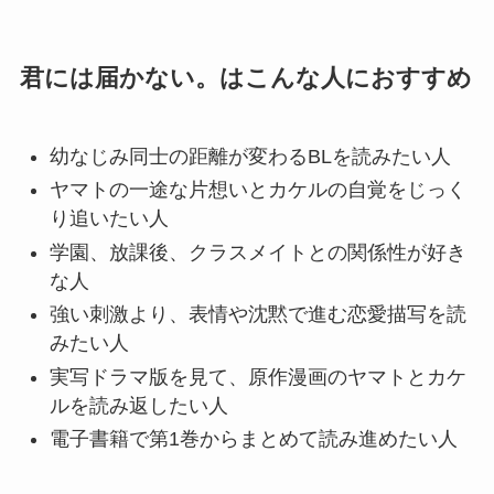
君には届かない。はこんな人におすすめ
幼なじみ同士の距離が変わるBLを読みたい人
ヤマトの一途な片想いとカケルの自覚をじっく
り追いたい人
学園、放課後、クラスメイトとの関係性が好き
な人
強い刺激より、表情や沈黙で進む恋愛描写を読
みたい人
実写ドラマ版を見て、原作漫画のヤマトとカケ
ルを読み返したい人
電子書籍で第1巻からまとめて読み進めたい人