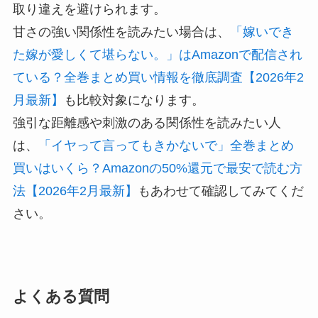
取り違えを避けられます。
甘さの強い関係性を読みたい場合は、
「嫁いでき
た嫁が愛しくて堪らない。」はAmazonで配信され
ている？全巻まとめ買い情報を徹底調査【2026年2
月最新】
も比較対象になります。
強引な距離感や刺激のある関係性を読みたい人
は、
「イヤって言ってもきかないで」全巻まとめ
買いはいくら？Amazonの50%還元で最安で読む方
法【2026年2月最新】
もあわせて確認してみてくだ
さい。
よくある質問