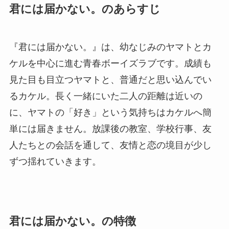
君には届かない。のあらすじ
『君には届かない。』は、幼なじみのヤマトとカ
ケルを中心に進む青春ボーイズラブです。成績も
見た目も目立つヤマトと、普通だと思い込んでい
るカケル。長く一緒にいた二人の距離は近いの
に、ヤマトの「好き」という気持ちはカケルへ簡
単には届きません。放課後の教室、学校行事、友
人たちとの会話を通して、友情と恋の境目が少し
ずつ揺れていきます。
君には届かない。の特徴