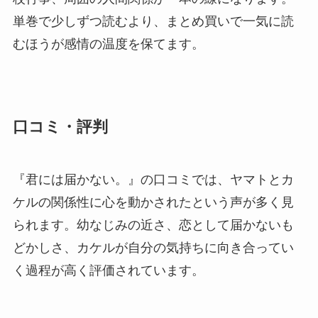
単巻で少しずつ読むより、まとめ買いで一気に読
むほうが感情の温度を保てます。
口コミ・評判
『君には届かない。』の口コミでは、ヤマトとカ
ケルの関係性に心を動かされたという声が多く見
られます。幼なじみの近さ、恋として届かないも
どかしさ、カケルが自分の気持ちに向き合ってい
く過程が高く評価されています。