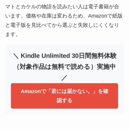
マトとカケルの物語を読みたい人は電子書籍が合
います。価格や在庫は変わるため、Amazonで紙版
と電子版を見比べてから選ぶと失敗しにくくなり
ます。
＼ Kindle Unlimited 30日間無料体験
（対象作品は無料で読める）実施中
／
Amazonで「君には届かない。」を確
認する