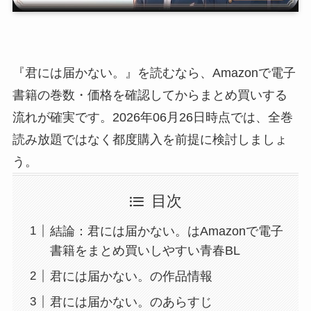
『君には届かない。』を読むなら、Amazonで電子
書籍の巻数・価格を確認してからまとめ買いする
流れが確実です。2026年06月26日時点では、全巻
読み放題ではなく都度購入を前提に検討しましょ
う。
目次
結論：君には届かない。はAmazonで電子
書籍をまとめ買いしやすい青春BL
君には届かない。の作品情報
君には届かない。のあらすじ