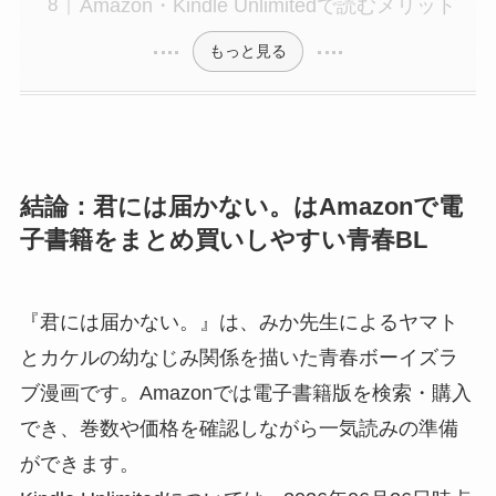
Amazon・Kindle Unlimitedで読むメリット
もっと見る
結論：君には届かない。はAmazonで電
子書籍をまとめ買いしやすい青春BL
『君には届かない。』は、みか先生によるヤマト
とカケルの幼なじみ関係を描いた青春ボーイズラ
ブ漫画です。Amazonでは電子書籍版を検索・購入
でき、巻数や価格を確認しながら一気読みの準備
ができます。