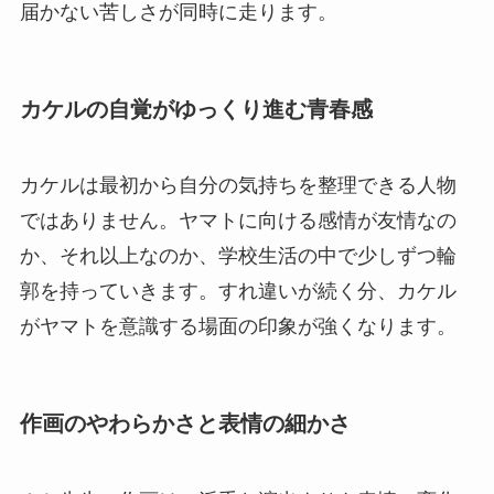
届かない苦しさが同時に走ります。
カケルの自覚がゆっくり進む青春感
カケルは最初から自分の気持ちを整理できる人物
ではありません。ヤマトに向ける感情が友情なの
か、それ以上なのか、学校生活の中で少しずつ輪
郭を持っていきます。すれ違いが続く分、カケル
がヤマトを意識する場面の印象が強くなります。
作画のやわらかさと表情の細かさ