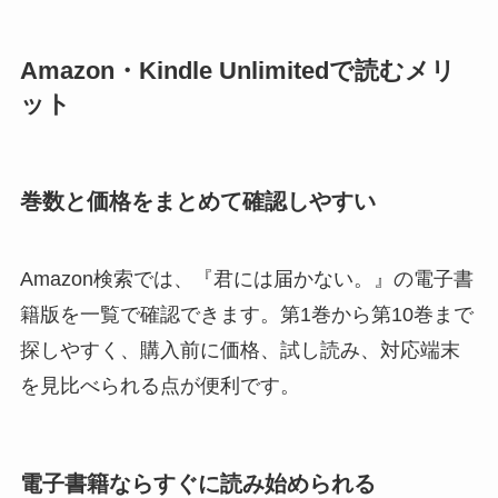
Amazon・Kindle Unlimitedで読むメリ
ット
巻数と価格をまとめて確認しやすい
Amazon検索では、『君には届かない。』の電子書
籍版を一覧で確認できます。第1巻から第10巻まで
探しやすく、購入前に価格、試し読み、対応端末
を見比べられる点が便利です。
電子書籍ならすぐに読み始められる