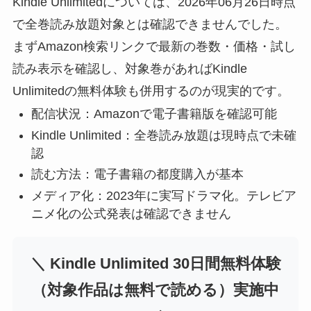
Kindle Unlimitedについては、2026年06月26日時点
で全巻読み放題対象とは確認できませんでした。
まずAmazon検索リンクで最新の巻数・価格・試し
読み表示を確認し、対象巻があればKindle
Unlimitedの無料体験も併用するのが現実的です。
配信状況：Amazonで電子書籍版を確認可能
Kindle Unlimited：全巻読み放題は現時点で未確
認
読む方法：電子書籍の都度購入が基本
メディア化：2023年に実写ドラマ化。テレビア
ニメ化の公式発表は確認できません
＼ Kindle Unlimited 30日間無料体験
（対象作品は無料で読める）実施中