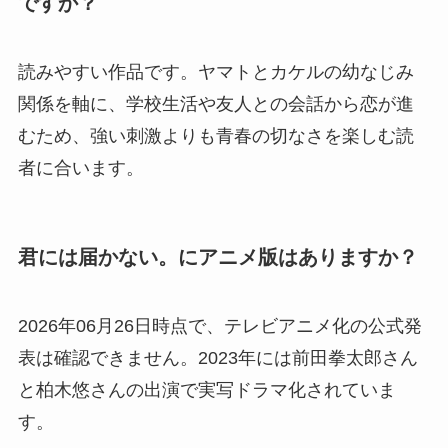
ですか？
読みやすい作品です。ヤマトとカケルの幼なじみ
関係を軸に、学校生活や友人との会話から恋が進
むため、強い刺激よりも青春の切なさを楽しむ読
者に合います。
君には届かない。にアニメ版はありますか？
2026年06月26日時点で、テレビアニメ化の公式発
表は確認できません。2023年には前田拳太郎さん
と柏木悠さんの出演で実写ドラマ化されていま
す。