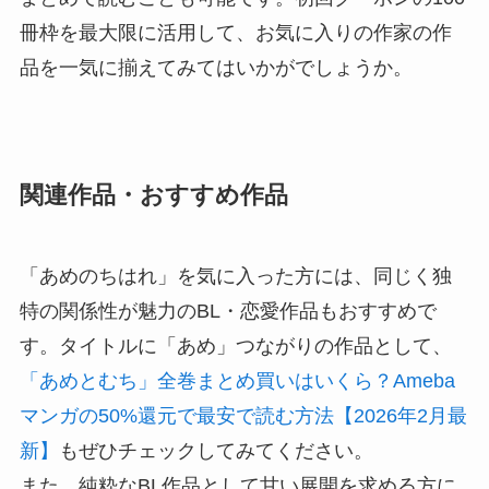
冊枠を最大限に活用して、お気に入りの作家の作
品を一気に揃えてみてはいかがでしょうか。
関連作品・おすすめ作品
「あめのちはれ」を気に入った方には、同じく独
特の関係性が魅力のBL・恋愛作品もおすすめで
す。タイトルに「あめ」つながりの作品として、
「あめとむち」全巻まとめ買いはいくら？Ameba
マンガの50%還元で最安で読む方法【2026年2月最
新】
もぜひチェックしてみてください。
また、純粋なBL作品として甘い展開を求める方に