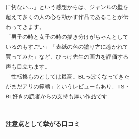
に切ない…」という感想からは、ジャンルの壁を
超えて多くの人の心を動かす作品であることが伝
わってきます。
「男子の時と女子の時の描き分けがちゃんとして
いるのもすごい」「表紙の色の塗り方に惹かれて
買ってみた」など、びっけ先生の画力を評価する
声も目立ちます。
「性転換ものとしては最高。BLっぽくなってきた
がまだアリの範疇」というレビューもあり、TS・
BL好きの読者からの支持も厚い作品です。
注意点として挙がる口コミ