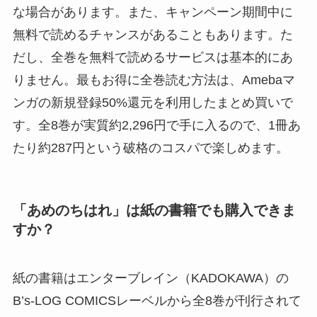
な場合があります。また、キャンペーン期間中に
無料で読めるチャンスがあることもあります。た
だし、全巻を無料で読めるサービスは基本的にあ
りません。最もお得に全巻読む方法は、Amebaマ
ンガの新規登録50%還元を利用したまとめ買いで
す。全8巻が実質約2,296円で手に入るので、1冊あ
たり約287円という破格のコスパで楽しめます。
「あめのちはれ」は紙の書籍でも購入できま
すか？
紙の書籍はエンターブレイン（KADOKAWA）の
B’s-LOG COMICSレーベルから全8巻が刊行されて