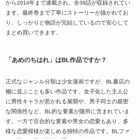
から2014年まで連載され、全39話が収録されてい
ます。最終巻まで丁寧にストーリーが描かれてお
り、しっかりと物語が完結しているので安心して
まとめ買いできます。
「あめのちはれ」はBL作品ですか？
正式なジャンル分類は少女漫画ですが、BL書店の
棚に並ぶことも多い作品です。女子化した主人公
に男性キャラが惹かれる展開や、男子同士の親密
な関係性など、BL的な要素が随所に含まれていま
す。一方で百合的な要素や男女の恋愛もあり、多
様な恋愛模様が楽しめる独特の作品です。BLファ