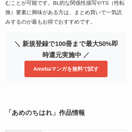
むことが可能です。BL的な関係性描写やTS（性転
換）要素に興味がある方は、まとめ買いで一気読
みするのが最もお得でおすすめです。
＼ 新規登録で100冊まで最大50%即
時還元実施中 ／
Amebaマンガを無料で試す
「あめのちはれ」作品情報