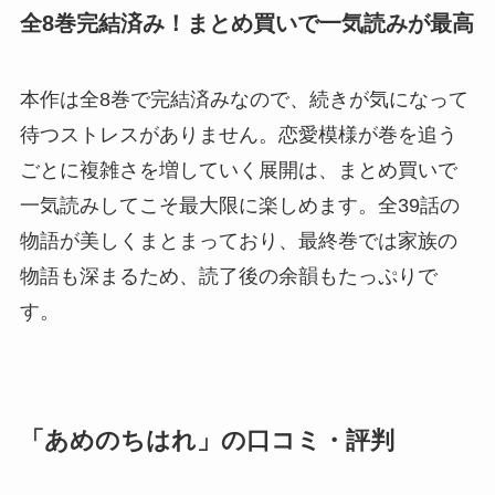
全8巻完結済み！まとめ買いで一気読みが最高
本作は全8巻で完結済みなので、続きが気になって
待つストレスがありません。恋愛模様が巻を追う
ごとに複雑さを増していく展開は、まとめ買いで
一気読みしてこそ最大限に楽しめます。全39話の
物語が美しくまとまっており、最終巻では家族の
物語も深まるため、読了後の余韻もたっぷりで
す。
「あめのちはれ」の口コミ・評判