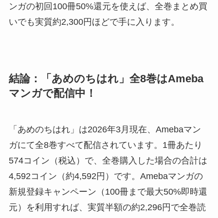
ンガの初回100冊50%還元を使えば、全巻まとめ買
いでも実質約2,300円ほどで手に入ります。
結論：「あめのちはれ」全8巻はAmeba
マンガで配信中！
「あめのちはれ」は2026年3月現在、Amebaマン
ガにて全8巻すべて配信されています。1冊あたり
574コイン（税込）で、全巻購入した場合の合計は
4,592コイン（約4,592円）です。Amebaマンガの
新規登録キャンペーン（100冊まで最大50%即時還
元）を利用すれば、実質半額の約2,296円で全巻読