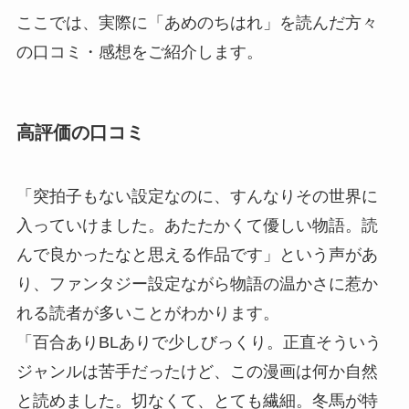
ここでは、実際に「あめのちはれ」を読んだ方々
の口コミ・感想をご紹介します。
高評価の口コミ
「突拍子もない設定なのに、すんなりその世界に
入っていけました。あたたかくて優しい物語。読
んで良かったなと思える作品です」という声があ
り、ファンタジー設定ながら物語の温かさに惹か
れる読者が多いことがわかります。
「百合ありBLありで少しびっくり。正直そういう
ジャンルは苦手だったけど、この漫画は何か自然
と読めました。切なくて、とても繊細。冬馬が特