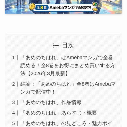
目次
「あめのちはれ」はAmebaマンガで全巻
読める！全8巻をお得にまとめ買いする方
法【2026年3月最新】
結論：「あめのちはれ」全8巻はAmebaマ
ンガで配信中！
「あめのちはれ」作品情報
「あめのちはれ」あらすじ・概要
「あめのちはれ」の見どころ・魅力ポイ