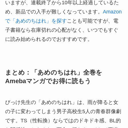
いますが、連載終了から10年以上経過しているた
め、新品での入手が難しくなっています。
Amazon
で「あめのちはれ」を探す
ことも可能ですが、電
子書籍なら在庫切れの心配がなく、いつでもすぐ
に読み始められるのでおすすめです。
まとめ：「あめのちはれ」全巻を
Amebaマンガでお得に読もう
びっけ先生の「あめのちはれ」は、雨が降ると女
の子に変わってしまう男子高校生5人の青春群像劇
です。TS（性転換）ならではのドキドキ感、BL的