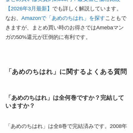
【2026年3月最新】
でも詳しく解説しています。
なお、
Amazonで「あめのちはれ」を探す
こともで
きますが、まとめ買い時のお得さではAmebaマン
ガの50%還元が圧倒的に有利です。
「あめのちはれ」に関するよくある質問
「あめのちはれ」は全何巻ですか？完結して
いますか？
「あめのちはれ」は全8巻で完結済みです。2008年