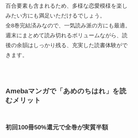
百合要素も含まれるため、多様な恋愛模様を楽し
みたい方にも満足いただけるでしょう。
全8巻完結済みなので、一気読み派の方にも最適。
週末にまとめて読み切れるボリュームながら、読
後の余韻はしっかり残る、充実した読書体験がで
きます。
Amebaマンガで「あめのちはれ」を読
むメリット
初回100冊50%還元で全巻が実質半額