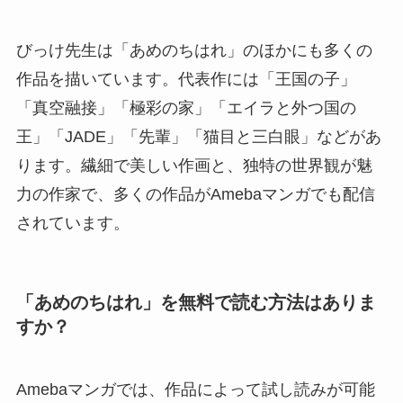
びっけ先生は「あめのちはれ」のほかにも多くの
作品を描いています。代表作には「王国の子」
「真空融接」「極彩の家」「エイラと外つ国の
王」「JADE」「先輩」「猫目と三白眼」などがあ
ります。繊細で美しい作画と、独特の世界観が魅
力の作家で、多くの作品がAmebaマンガでも配信
されています。
「あめのちはれ」を無料で読む方法はありま
すか？
Amebaマンガでは、作品によって試し読みが可能