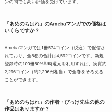
ンの間でも高い評価を受けています。
「あめのちはれ」のAmebaマンガでの価格は
いくらですか？
Amebaマンガでは1冊574コイン（税込）で配信さ
れており、全8巻の合計は4,592コインです。新規
登録時の100冊50%即時還元を利用すれば、実質約
2,296コイン（約2,296円相当）で全巻をそろえる
ことができます。
「あめのちはれ」の作者・びっけ先生の他の
作品はありますか？