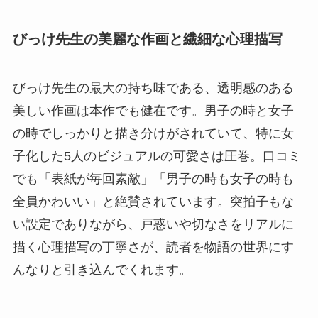
びっけ先生の美麗な作画と繊細な心理描写
びっけ先生の最大の持ち味である、透明感のある
美しい作画は本作でも健在です。男子の時と女子
の時でしっかりと描き分けがされていて、特に女
子化した5人のビジュアルの可愛さは圧巻。口コミ
でも「表紙が毎回素敵」「男子の時も女子の時も
全員かわいい」と絶賛されています。突拍子もな
い設定でありながら、戸惑いや切なさをリアルに
描く心理描写の丁寧さが、読者を物語の世界にす
んなりと引き込んでくれます。