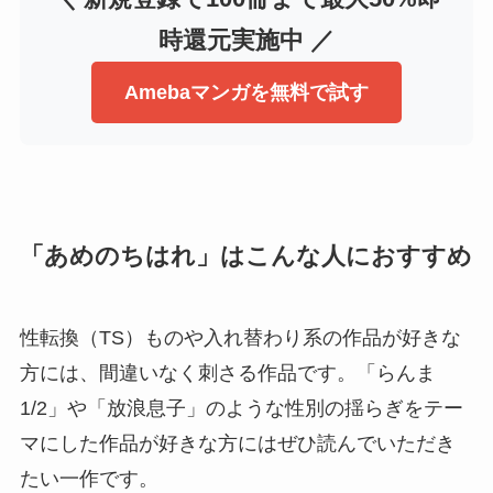
時還元実施中 ／
Amebaマンガを無料で試す
「あめのちはれ」はこんな人におすすめ
性転換（TS）ものや入れ替わり系の作品が好きな
方には、間違いなく刺さる作品です。「らんま
1/2」や「放浪息子」のような性別の揺らぎをテー
マにした作品が好きな方にはぜひ読んでいただき
たい一作です。