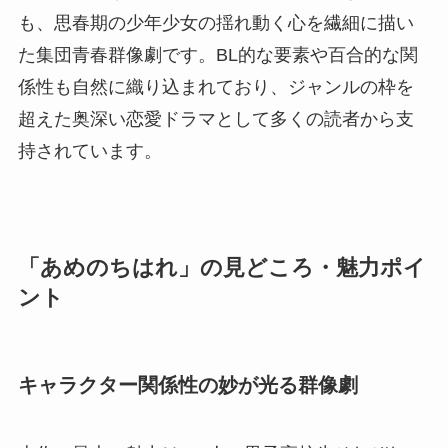
も、思春期の少年少女の揺れ動く心を繊細に描い
た集団青春群像劇です。BL的な要素や百合的な関
係性も自然に織り込まれており、ジャンルの枠を
超えた奥深い恋愛ドラマとして多くの読者から支
持されています。
「あめのちはれ」の見どころ・魅力ポイ
ント
キャラクター関係性の妙が光る群像劇