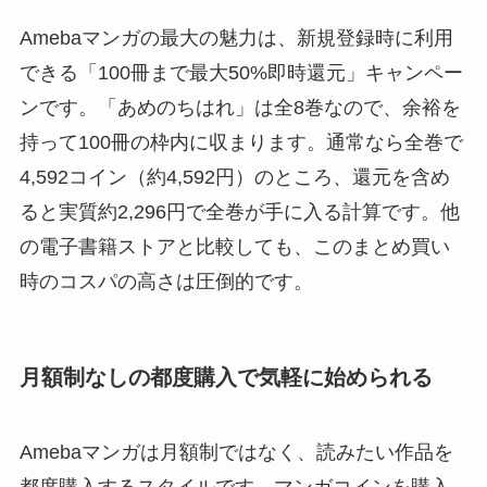
Amebaマンガの最大の魅力は、新規登録時に利用
できる「100冊まで最大50%即時還元」キャンペー
ンです。「あめのちはれ」は全8巻なので、余裕を
持って100冊の枠内に収まります。通常なら全巻で
4,592コイン（約4,592円）のところ、還元を含め
ると実質約2,296円で全巻が手に入る計算です。他
の電子書籍ストアと比較しても、このまとめ買い
時のコスパの高さは圧倒的です。
月額制なしの都度購入で気軽に始められる
Amebaマンガは月額制ではなく、読みたい作品を