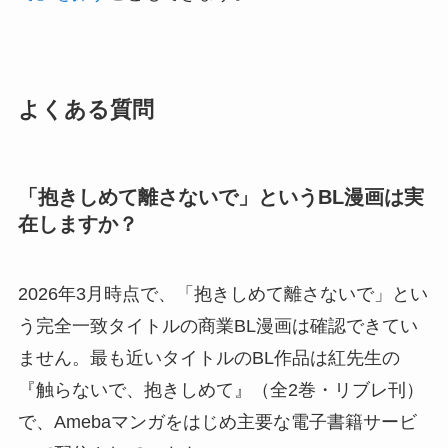
よくある質問
「抱きしめて離さないで」というBL漫画は実
在しますか？
2026年3月時点で、「抱きしめて離さないで」とい
う完全一致タイトルの商業BL漫画は確認できてい
ません。最も近いタイトルのBL作品は紅先生の
『触らないで、抱きしめて』（全2巻・リブレ刊）
で、Amebaマンガをはじめ主要な電子書籍サービ