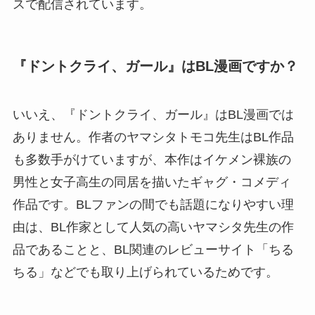
スで配信されています。
『ドントクライ、ガール』はBL漫画ですか？
いいえ、『ドントクライ、ガール』はBL漫画では
ありません。作者のヤマシタトモコ先生はBL作品
も多数手がけていますが、本作はイケメン裸族の
男性と女子高生の同居を描いたギャグ・コメディ
作品です。BLファンの間でも話題になりやすい理
由は、BL作家として人気の高いヤマシタ先生の作
品であることと、BL関連のレビューサイト「ちる
ちる」などでも取り上げられているためです。