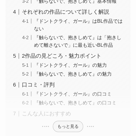
『触らないで、抱きしめて』基本情報
それぞれの作品について詳しく解説
『ドントクライ、ガール』はBL作品では
ない
『触らないで、抱きしめて』は「抱きし
めて離さないで」に最も近いBL作品
2作品の見どころ・魅力ポイント
『ドントクライ、ガール』の魅力
『触らないで、抱きしめて』の魅力
口コミ・評判
『ドントクライ、ガール』の口コミ
『触らないで、抱きしめて』の口コミ
こんな人におすすめ
もっと見る