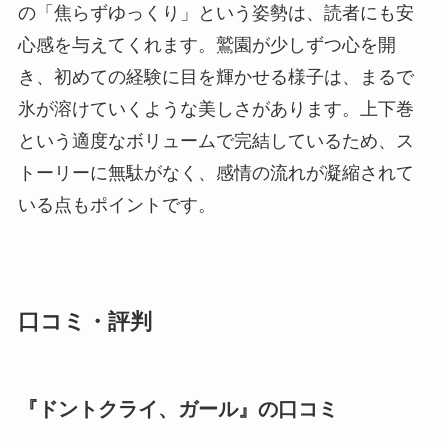
の「焦らずゆっくり」という姿勢は、読者にも安
心感を与えてくれます。鷲園が少しずつ心を開
き、初めての経験に目を輝かせる様子は、まるで
氷が溶けていくような美しさがあります。上下巻
という適度なボリュームで完結しているため、ス
トーリーに無駄がなく、感情の流れが凝縮されて
いる点もポイントです。
口コミ・評判
『ドントクライ、ガール』の口コミ