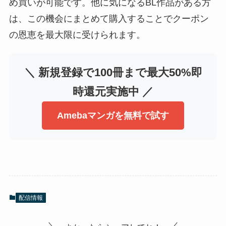
め買いが可能です。他に気になるBL作品がある方
は、この機会にまとめて購入することでクーポン
の恩恵を最大限に受けられます。
＼ 新規登録で100冊まで最大50%即
時還元実施中 ／
Amebaマンガを無料で試す
配信情報