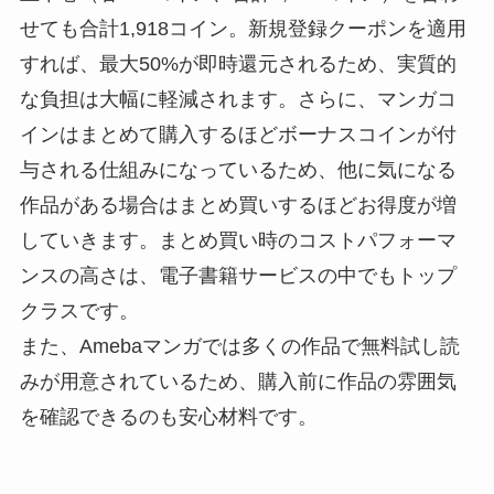
せても合計1,918コイン。新規登録クーポンを適用
すれば、最大50%が即時還元されるため、実質的
な負担は大幅に軽減されます。さらに、マンガコ
インはまとめて購入するほどボーナスコインが付
与される仕組みになっているため、他に気になる
作品がある場合はまとめ買いするほどお得度が増
していきます。まとめ買い時のコストパフォーマ
ンスの高さは、電子書籍サービスの中でもトップ
クラスです。
また、Amebaマンガでは多くの作品で無料試し読
みが用意されているため、購入前に作品の雰囲気
を確認できるのも安心材料です。