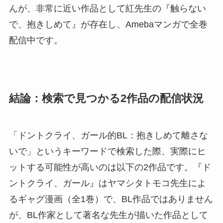
んが、非常に近い作品として紅先生の『触らない
で、抱きしめて』が存在し、Amebaマンガで全巻
配信中です。
結論：検索で見つかる2作品の配信状況
「ドントクライ、ガール的BL：抱きしめて離さな
いで」というキーワードで検索した際、実際にヒ
ットする可能性が高いのは以下の2作品です。『ド
ントクライ、ガール』はヤマシタトモコ先生によ
るギャグ漫画（全1巻）で、BL作品ではありません
が、BL作家として著名な先生が描いた作品として