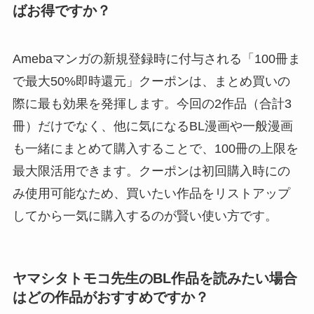
ばお得ですか？
Amebaマンガの新規登録時に付与される「100冊ま
で最大50%即時還元」クーポンは、まとめ買いの
際に最も効果を発揮します。今回の2作品（合計3
冊）だけでなく、他に気になるBL漫画や一般漫画
も一緒にまとめて購入することで、100冊の上限を
最大限活用できます。クーポンは初回購入時にの
み使用可能なため、買いたい作品をリストアップ
してから一気に購入するのが賢い使い方です。
ヤマシタトモコ先生のBL作品を読みたい場合
はどの作品がおすすめですか？