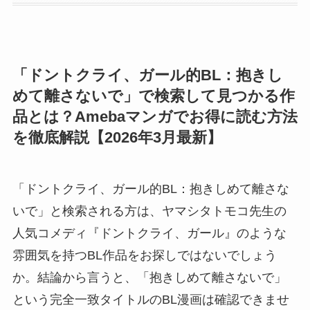
「ドントクライ、ガール的BL：抱きし
めて離さないで」で検索して見つかる作
品とは？Amebaマンガでお得に読む方法
を徹底解説【2026年3月最新】
「ドントクライ、ガール的BL：抱きしめて離さな
いで」と検索される方は、ヤマシタトモコ先生の
人気コメディ『ドントクライ、ガール』のような
雰囲気を持つBL作品をお探しではないでしょう
か。結論から言うと、「抱きしめて離さないで」
という完全一致タイトルのBL漫画は確認できませ