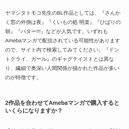
ヤマシタトモコ先生のBL作品としては、『さんか
く窓の外側は夜』『くいもの処 明楽』『ひばりの
朝』『バター!!!』などが人気です。いずれも
Amebaマンガで配信されている可能性があります
ので、サイト内で検索してみてください。『ドン
トクライ、ガール』のギャグテイストとは異な
り、繊細で奥深い人間関係が描かれた作品が多い
のが特徴です。
2作品を合わせてAmebaマンガで購入すると
いくらになりますか？