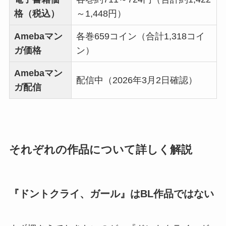
格（税込）
～1,448円）
Amebaマン
各巻659コイン（合計1,318コイ
ガ価格
ン）
Amebaマン
配信中（2026年3月2日確認）
ガ配信
それぞれの作品について詳しく解説
『ドントクライ、ガール』はBL作品ではない