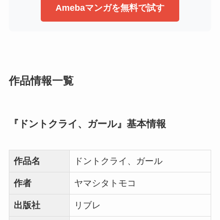
Amebaマンガを無料で試す
作品情報一覧
『ドントクライ、ガール』基本情報
作品名
ドントクライ、ガール
作者
ヤマシタトモコ
出版社
リブレ