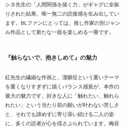
シタ先生の「人間関係を描く力」がギャグに全振
りされた結果、唯一無二の読後感を生み出してい
ます。BLファンにとっては、推し作家の別ジャン
ル作品として新たな一面を楽しめる一冊です。
『触らないで、抱きしめて』の魅力
紅先生の繊細な作画と、潔癖症という重いテーマ
を重くなりすぎずに描くバランス感覚が、本作の
最大の魅力です。好きな人に「触れたい、触れら
れたい」という当たり前の願いが叶わない苦しさ
と、それでも諦めずに寄り添い続ける二人の姿
に、多くの読者が心を揺さぶられています。梅谷