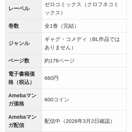
ゼロコミックス（クロフネコミ
レーベル
ックス）
巻数
全1巻（完結）
ギャグ・コメディ（BL作品では
ジャンル
ありません）
ページ数
約176ページ
電子書籍価
660円
格（税込）
Amebaマン
600コイン
ガ価格
Amebaマン
配信中（2026年3月2日確認）
ガ配信