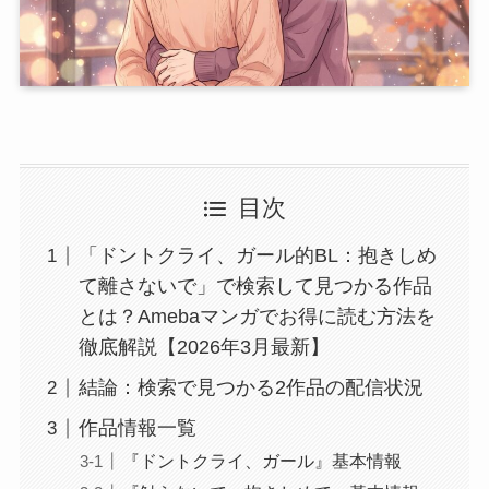
目次
「ドントクライ、ガール的BL：抱きしめ
て離さないで」で検索して見つかる作品
とは？Amebaマンガでお得に読む方法を
徹底解説【2026年3月最新】
結論：検索で見つかる2作品の配信状況
作品情報一覧
『ドントクライ、ガール』基本情報