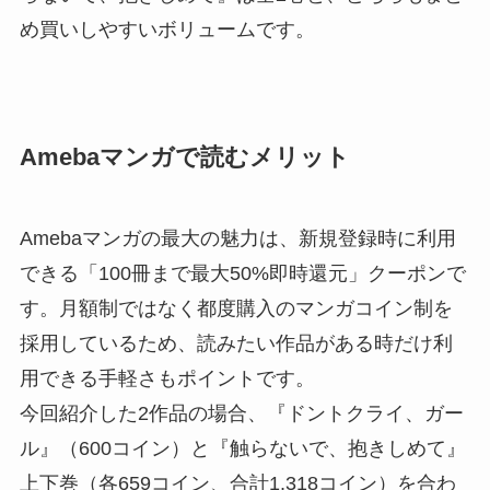
め買いしやすいボリュームです。
Amebaマンガで読むメリット
Amebaマンガの最大の魅力は、新規登録時に利用
できる「100冊まで最大50%即時還元」クーポンで
す。月額制ではなく都度購入のマンガコイン制を
採用しているため、読みたい作品がある時だけ利
用できる手軽さもポイントです。
今回紹介した2作品の場合、『ドントクライ、ガー
ル』（600コイン）と『触らないで、抱きしめて』
上下巻（各659コイン、合計1,318コイン）を合わ