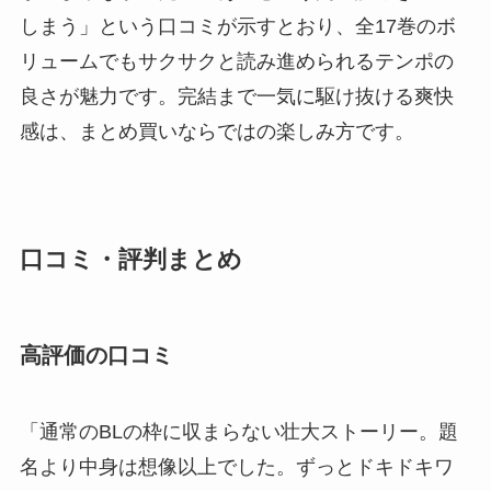
しまう」という口コミが示すとおり、全17巻のボ
リュームでもサクサクと読み進められるテンポの
良さが魅力です。完結まで一気に駆け抜ける爽快
感は、まとめ買いならではの楽しみ方です。
口コミ・評判まとめ
高評価の口コミ
「通常のBLの枠に収まらない壮大ストーリー。題
名より中身は想像以上でした。ずっとドキドキワ