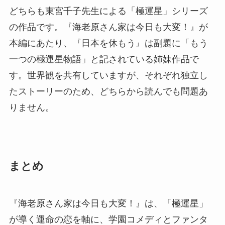
どちらも東宮千子先生による「極運星」シリーズ
の作品です。『海老原さん家は今日も大変！』が
本編にあたり、『日本を休もう』は副題に「もう
一つの極運星物語」と記されている姉妹作品で
す。世界観を共有していますが、それぞれ独立し
たストーリーのため、どちらから読んでも問題あ
りません。
まとめ
『海老原さん家は今日も大変！』は、「極運星」
が導く運命の恋を軸に、学園コメディとファンタ