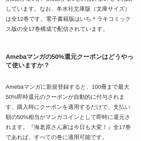
しています。なお、冬水社文庫版（文庫サイズ）
は全12巻です。電子書籍版はいち＊ラキコミック
ス版の全17巻構成で配信されています。
Amebaマンガの50%還元クーポンはどうやっ
て使いますか？
Amebaマンガに新規登録すると、100冊まで最大
50%即時還元のクーポンが自動的に付与されま
す。購入時にクーポンを適用するだけで、支払い
額の50%相当がマンガコインとして即時に還元さ
れます。『海老原さん家は今日も大変！』全17巻
であれば、すべての巻に適用可能です。