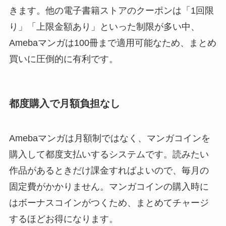
きます。他の電子書籍ストアのクーポンは「1回限
り」「上限金額あり」といった制限が多い中、
Amebaマンガは100冊まで適用可能なため、まとめ
買いに圧倒的に有利です。
都度購入で月額負担なし
Amebaマンガは月額制ではなく、マンガコインを
購入して都度支払いするシステムです。読みたい
作品があるときだけ課金すればよいので、毎月の
固定費がかかりません。マンガコインの購入時に
はボーナスコインがつくため、まとめてチャージ
するほどお得になります。