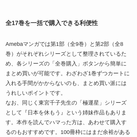
全17巻を一括で購入できる利便性
Amebaマンガでは第1部（全9巻）と第2部（全8
巻）がそれぞれシリーズとして整理されているた
め、各シリーズの「全巻購入」ボタンから簡単に
まとめ買いが可能です。わざわざ1巻ずつカートに
入れる手間がかからないのも、まとめ買い派には
うれしいポイントです。
なお、同じく東宮千子先生の「極運星」シリーズ
として『日本を休もう』という姉妹作品もありま
す。本作を読んでハマった方は、あわせて購入す
るのもおすすめです。100冊枠にはまだ余裕がある