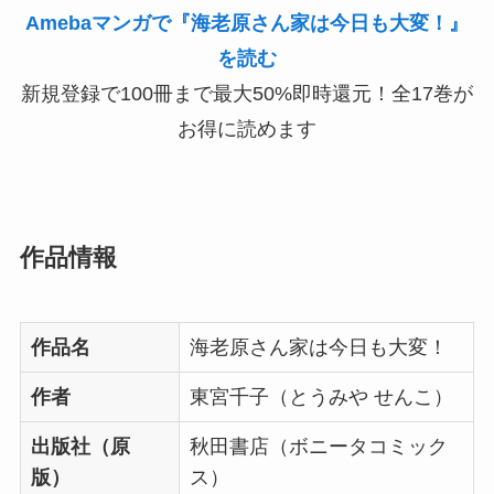
Amebaマンガで『海老原さん家は今日も大変！』
を読む
新規登録で100冊まで最大50%即時還元！全17巻が
お得に読めます
作品情報
作品名
海老原さん家は今日も大変！
作者
東宮千子（とうみや せんこ）
出版社（原
秋田書店（ボニータコミック
版）
ス）