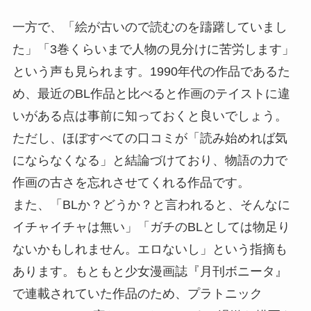
一方で、「絵が古いので読むのを躊躇していまし
た」「3巻くらいまで人物の見分けに苦労します」
という声も見られます。1990年代の作品であるた
め、最近のBL作品と比べると作画のテイストに違
いがある点は事前に知っておくと良いでしょう。
ただし、ほぼすべての口コミが「読み始めれば気
にならなくなる」と結論づけており、物語の力で
作画の古さを忘れさせてくれる作品です。
また、「BLか？どうか？と言われると、そんなに
イチャイチャは無い」「ガチのBLとしては物足り
ないかもしれません。エロないし」という指摘も
あります。もともと少女漫画誌『月刊ボニータ』
で連載されていた作品のため、プラトニック