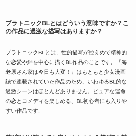
プラトニックBLとはどういう意味ですか？こ
の作品に過激な描写はありますか？
プラトニックBLとは、性的描写が控えめで精神的
な恋愛や絆を中心に描くBL作品のことです。『海
老原さん家は今日も大変！』はもともと少女漫画
誌で連載されていた作品のため、いわゆるBL的な
過激シーンはほとんどありません。ピュアな運命
の恋とコメディを楽しめる、BL初心者にも入りや
すい作品です。