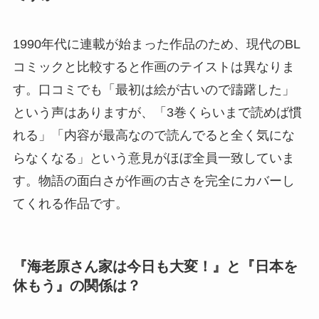
1990年代に連載が始まった作品のため、現代のBL
コミックと比較すると作画のテイストは異なりま
す。口コミでも「最初は絵が古いので躊躇した」
という声はありますが、「3巻くらいまで読めば慣
れる」「内容が最高なので読んでると全く気にな
らなくなる」という意見がほぼ全員一致していま
す。物語の面白さが作画の古さを完全にカバーし
てくれる作品です。
『海老原さん家は今日も大変！』と『日本を
休もう』の関係は？