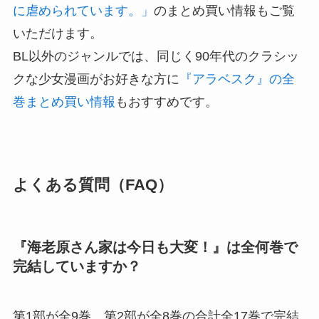
に虐められています。」
のまとめ買い情報もご覧
いただけます。
BL以外のジャンルでは、同じく90年代のクラシッ
クな少女漫画がお好きな方に
『アラベスク』の全
巻まとめ買い情報
もおすすめです。
よくある質問（FAQ）
『海老原さん家は今日も大変！』は全何巻で
完結していますか？
第1部が全9巻、第2部が全8巻の合計全17巻で完結