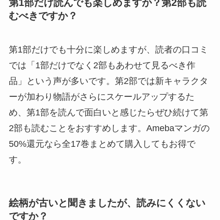
第1部だけ読んでも楽しめますか？第2部も読
むべきですか？
第1部だけでも十分に楽しめますが、読者の口コミ
では「1部だけでなく2部もあわせて見るべき作
品」という声が多いです。第2部では新キャラクタ
ーが加わり物語がさらにスケールアップするた
め、第1部を読んで面白いと感じたらぜひ続けて第
2部も読むことをおすすめします。Amebaマンガの
50%還元なら全17巻まとめて購入してもお得で
す。
絵柄が古いと聞きましたが、読みにくくない
ですか？