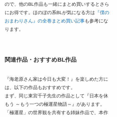
ので、他のBL作品も一緒にまとめ買いするとさら
にお得です。ほのぼの系BLが気になる方は
『僕の
おまわりさん』の全巻まとめ買い記事
も参考にな
ります。
関連作品・おすすめBL作品
『海老原さん家は今日も大変！』を楽しめた方に
は、以下の作品もおすすめです。
まず、同じ東宮千子先生の作品として『日本を休
もう ～もう一つの極運星物語～』があります。
「極運星」の世界観を共有する姉妹作品で、本作