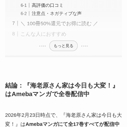
高評価の口コミ
注意点・ネガティブな声
＼ 100冊50%還元でお得に読む ／
こんな人におすすめ
もっと見る
結論：『海老原さん家は今日も大変！』
はAmebaマンガで全巻配信中
2026年2月23日時点で、『海老原さん家は今日も大
変！』は
Amebaマンガにて全17巻すべてが配信中