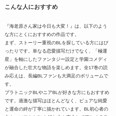
こんな人におすすめ
『海老原さん家は今日も大変！』は、以下のよう
な方にとくにおすすめの作品です。
まず、ストーリー重視のBLを探している方にはぴ
ったりです。単なる恋愛描写だけでなく、「極運
星」を軸にしたファンタジー設定と学園コメディ
が融合した壮大な物語を楽しめます。全17巻の読
み応えは、長編BLファンも大満足のボリュームで
す。
プラトニックBLやニアBLが好きな方にもおすすめ
です。過激な描写はほとんどなく、ピュアな純愛
と運命の絆が丁寧に描かれています。BL初心者の