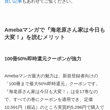
買い記事
もあわせてご覧ください。
Amebaマンガで『海老原さん家は今日も
大変！』を読むメリット
100冊50%即時還元クーポンが強力
Amebaマンガ最大の魅力は、新規登録者向けの
「100冊まで最大50%即時還元」クーポンです。
『海老原さん家は今日も大変！』は全17巻なの
で、すべての巻にクーポンを適用でき、定価
10,591円（税込）のところ実質約5,296円で購入で