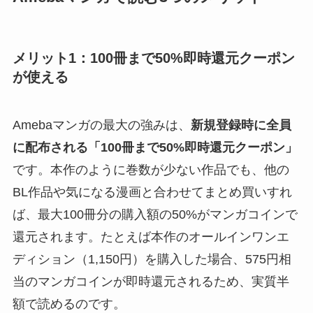
メリット1：100冊まで50%即時還元クーポン
が使える
Amebaマンガの最大の強みは、
新規登録時に全員
に配布される「100冊まで50%即時還元クーポン」
です。本作のように巻数が少ない作品でも、他の
BL作品や気になる漫画と合わせてまとめ買いすれ
ば、最大100冊分の購入額の50%がマンガコインで
還元されます。たとえば本作のオールインワンエ
ディション（1,150円）を購入した場合、575円相
当のマンガコインが即時還元されるため、実質半
額で読めるのです。