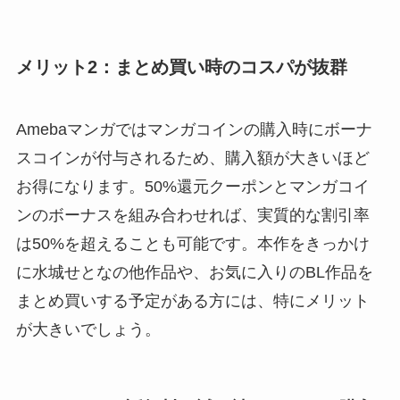
メリット2：まとめ買い時のコスパが抜群
Amebaマンガではマンガコインの購入時にボーナ
スコインが付与されるため、購入額が大きいほど
お得になります。50%還元クーポンとマンガコイ
ンのボーナスを組み合わせれば、実質的な割引率
は50%を超えることも可能です。本作をきっかけ
に水城せとなの他作品や、お気に入りのBL作品を
まとめ買いする予定がある方には、特にメリット
が大きいでしょう。