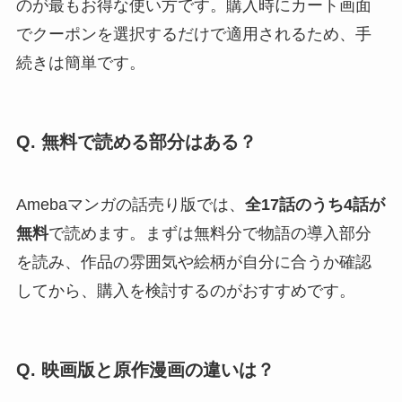
のが最もお得な使い方です。購入時にカート画面
でクーポンを選択するだけで適用されるため、手
続きは簡単です。
Q. 無料で読める部分はある？
Amebaマンガの話売り版では、
全17話のうち4話が
無料
で読めます。まずは無料分で物語の導入部分
を読み、作品の雰囲気や絵柄が自分に合うか確認
してから、購入を検討するのがおすすめです。
Q. 映画版と原作漫画の違いは？