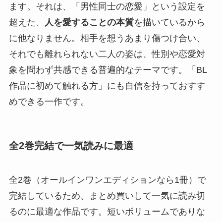
ます。それは、「男性同士の恋愛」という設定を
超えた、
人を愛することの本質
を描いているから
に他なりません。相手を想うあまり傷つけ合い、
それでも離れられない二人の姿は、性別や恋愛対
象を問わず共感できる普遍的なテーマです。「BL
作品に初めて触れる方」にも自信を持っておすす
めできる一作です。
全2巻完結で一気読みに最適
全2巻（オールインワンエディションなら1冊）で
完結しているため、まとめ買いして一気に読み切
るのに最適な作品です。短いボリュームでありな