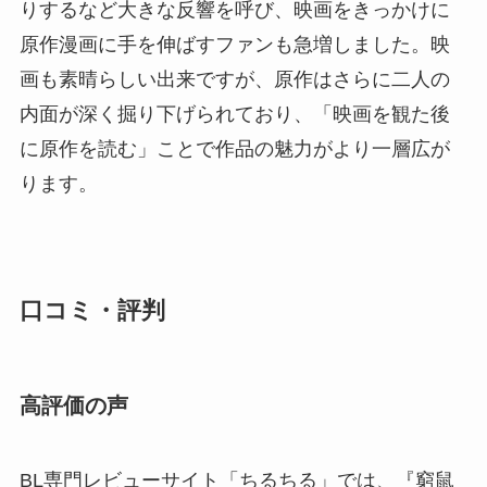
りするなど大きな反響を呼び、映画をきっかけに
原作漫画に手を伸ばすファンも急増しました。映
画も素晴らしい出来ですが、原作はさらに二人の
内面が深く掘り下げられており、「映画を観た後
に原作を読む」ことで作品の魅力がより一層広が
ります。
口コミ・評判
高評価の声
BL専門レビューサイト「ちるちる」では、『窮鼠