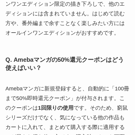
ンワンエディション限定の描き下ろしで、他のエ
ディションには含まれていません。はじめて読む
方や、番外編まで余すことなく楽しみたい方には
オールインワンエディションがおすすめです。
Q. Amebaマンガの50%還元クーポンはどう
使えばいい？
Amebaマンガに新規登録すると、自動的に「100冊
まで50%即時還元クーポン」が付与されます。こ
のクーポンは
1回限りの使用
です。そのため、窮鼠
シリーズだけでなく、気になっている他の作品も
カートに入れて、まとめて購入する際に適用する