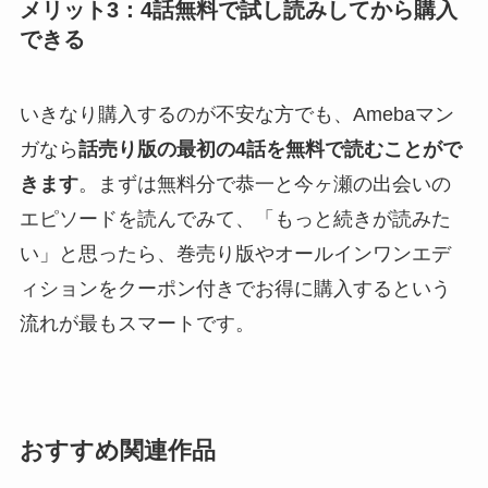
メリット3：4話無料で試し読みしてから購入
できる
いきなり購入するのが不安な方でも、Amebaマン
ガなら
話売り版の最初の4話を無料で読むことがで
きます
。まずは無料分で恭一と今ヶ瀬の出会いの
エピソードを読んでみて、「もっと続きが読みた
い」と思ったら、巻売り版やオールインワンエデ
ィションをクーポン付きでお得に購入するという
流れが最もスマートです。
おすすめ関連作品