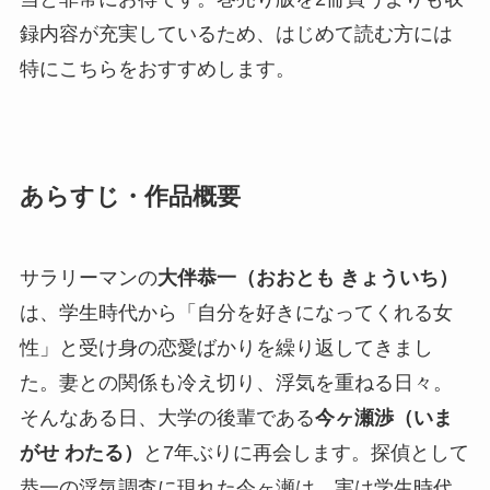
録内容が充実しているため、はじめて読む方には
特にこちらをおすすめします。
あらすじ・作品概要
サラリーマンの
大伴恭一（おおとも きょういち）
は、学生時代から「自分を好きになってくれる女
性」と受け身の恋愛ばかりを繰り返してきまし
た。妻との関係も冷え切り、浮気を重ねる日々。
そんなある日、大学の後輩である
今ヶ瀬渉（いま
がせ わたる）
と7年ぶりに再会します。探偵として
恭一の浮気調査に現れた今ヶ瀬は、実は学生時代