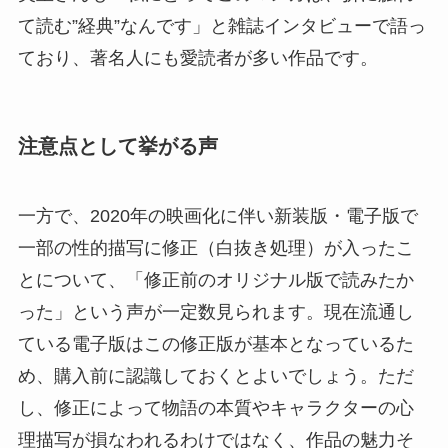
て読む”経典”なんです」と雑誌インタビューで語っ
ており、著名人にも愛読者が多い作品です。
注意点として挙がる声
一方で、2020年の映画化に伴い新装版・電子版で
一部の性的描写に修正（白抜き処理）が入ったこ
とについて、「修正前のオリジナル版で読みたか
った」という声が一定数見られます。現在流通し
ている電子版はこの修正版が基本となっているた
め、購入前に認識しておくとよいでしょう。ただ
し、修正によって物語の本質やキャラクターの心
理描写が損なわれるわけではなく、作品の魅力そ