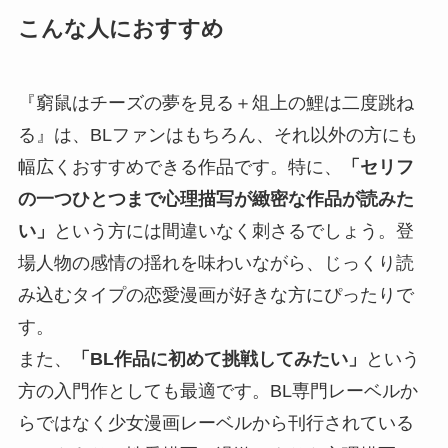
こんな人におすすめ
『窮鼠はチーズの夢を見る＋俎上の鯉は二度跳ね
る』は、BLファンはもちろん、それ以外の方にも
幅広くおすすめできる作品です。特に、
「セリフ
の一つひとつまで心理描写が緻密な作品が読みた
い」
という方には間違いなく刺さるでしょう。登
場人物の感情の揺れを味わいながら、じっくり読
み込むタイプの恋愛漫画が好きな方にぴったりで
す。
また、
「BL作品に初めて挑戦してみたい」
という
方の入門作としても最適です。BL専門レーベルか
らではなく少女漫画レーベルから刊行されている