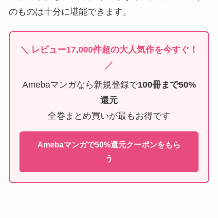
のものは十分に堪能できます。
＼ レビュー17,000件超の大人気作を今すぐ！
／
Amebaマンガなら新規登録で
100冊まで50%
還元
全巻まとめ買いが最もお得です
Amebaマンガで50%還元クーポンをもら
う