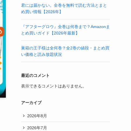
君には届かない。全巻を無料で読む方法とまと
め買い情報【2026年】
『アフターグロウ』全巻は何巻まで？Amazonま
とめ買いガイド【2026年最新】
巣箱の王子様は全何巻？全2巻の値段・まとめ買
い価格と読み放題状況
最近のコメント
表示できるコメントはありません。
アーカイブ
2026年8月
2026年7月