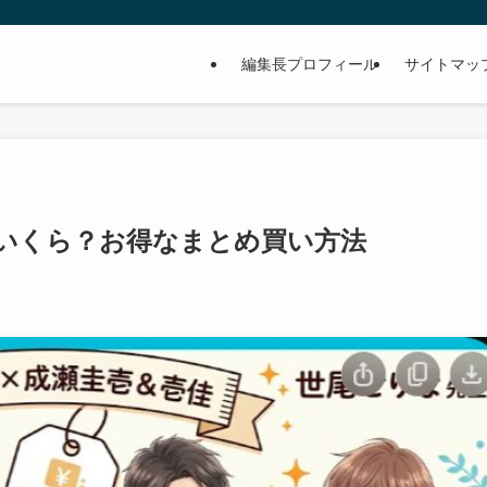
編集長プロフィール
サイトマッ
いくら？お得なまとめ買い方法