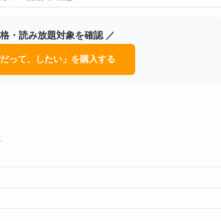
の価格・読み放題対象を確認 ／
パパだって、したい」を購入する
報