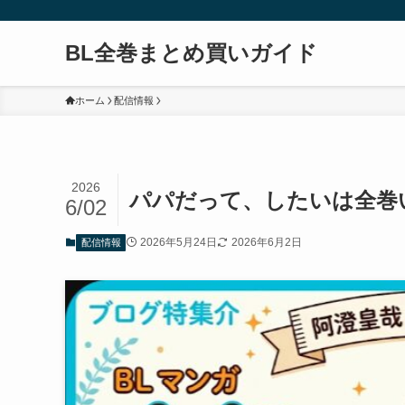
BL全巻まとめ買いガイド
ホーム
配信情報
2026
パパだって、したいは全巻
6/02
2026年5月24日
2026年6月2日
配信情報