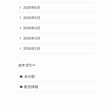
2026年6月
2026年5月
2026年4月
2026年3月
2026年2月
カテゴリー
未分類
配信情報