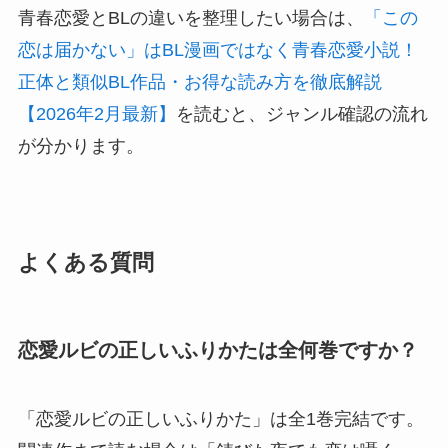
青春恋愛とBLの違いを整理したい場合は、
「この
恋は届かない」はBL漫画ではなく青春恋愛小説！
正体と類似BL作品・お得な読み方を徹底解説
【2026年2月最新】
を読むと、ジャンル確認の流れ
が分かります。
よくある質問
恋愛ルビの正しいふりかたは全何巻ですか？
「恋愛ルビの正しいふりかた」は全1巻完結です。