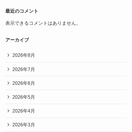
最近のコメント
表示できるコメントはありません。
アーカイブ
2026年8月
2026年7月
2026年6月
2026年5月
2026年4月
2026年3月