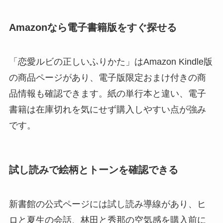
Amazonなら電子書籍版をすぐ探せる
「恋愛ルビの正しいふりかた」はAmazon Kindle版
の商品ページがあり、電子版限定おまけ付きの商
品情報も確認できます。紙の単行本と違い、電子
書籍は在庫切れを気にせず購入しやすい点が強み
です。
試し読みで絵柄とトーンを確認できる
新書館の公式ページには試し読み導線があり、ヒ
ロと夏生の会話、林田と秀那の空気感を購入前に