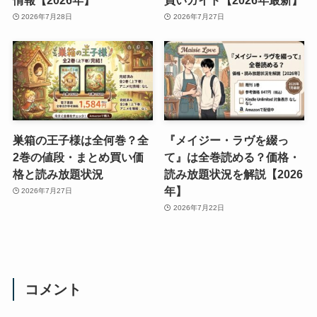
2026年7月28日
2026年7月27日
巣箱の王子様は全何巻？全
『メイジー・ラヴを綴っ
2巻の値段・まとめ買い価
て』は全巻読める？価格・
格と読み放題状況
読み放題状況を解説【2026
年】
2026年7月27日
2026年7月22日
コメント