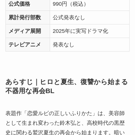
公式価格
990円（税込）
累計発行部数
公式発表なし
メディア展開
2025年に実写ドラマ化
テレビアニメ
発表なし
あらすじ｜ヒロと夏生、復讐から始まる
不器用な再会BL
表題作「恋愛ルビの正しいふりかた」は、美容師
として生まれ変わった鈴木弘と、高校時代の黒歴
史に関わる鷲沢夏生の再会から始まります。暗い