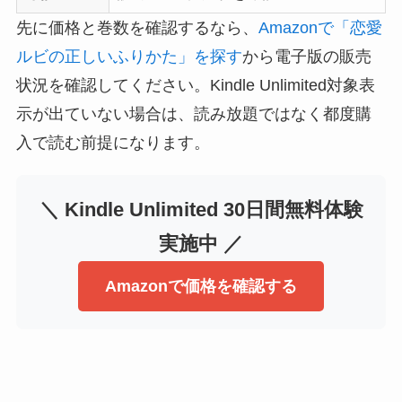
先に価格と巻数を確認するなら、
Amazonで「恋愛
ルビの正しいふりかた」を探す
から電子版の販売
状況を確認してください。Kindle Unlimited対象表
示が出ていない場合は、読み放題ではなく都度購
入で読む前提になります。
＼ Kindle Unlimited 30日間無料体験
実施中 ／
Amazonで価格を確認する