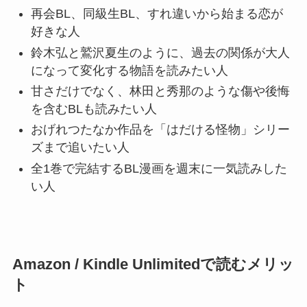
再会BL、同級生BL、すれ違いから始まる恋が
好きな人
鈴木弘と鷲沢夏生のように、過去の関係が大人
になって変化する物語を読みたい人
甘さだけでなく、林田と秀那のような傷や後悔
を含むBLも読みたい人
おげれつたなか作品を「はだける怪物」シリー
ズまで追いたい人
全1巻で完結するBL漫画を週末に一気読みした
い人
Amazon / Kindle Unlimitedで読むメリッ
ト