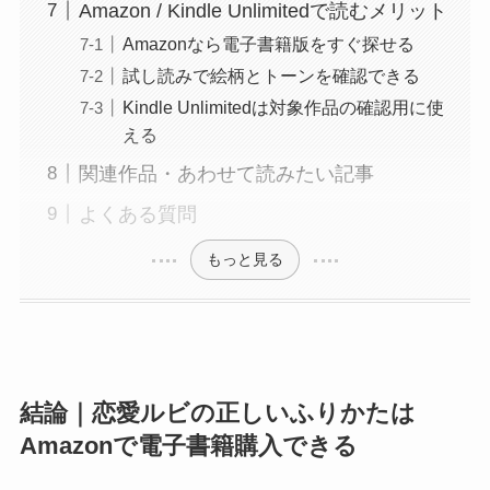
Amazon / Kindle Unlimitedで読むメリット
Amazonなら電子書籍版をすぐ探せる
試し読みで絵柄とトーンを確認できる
Kindle Unlimitedは対象作品の確認用に使
える
関連作品・あわせて読みたい記事
よくある質問
もっと見る
結論｜恋愛ルビの正しいふりかたは
Amazonで電子書籍購入できる