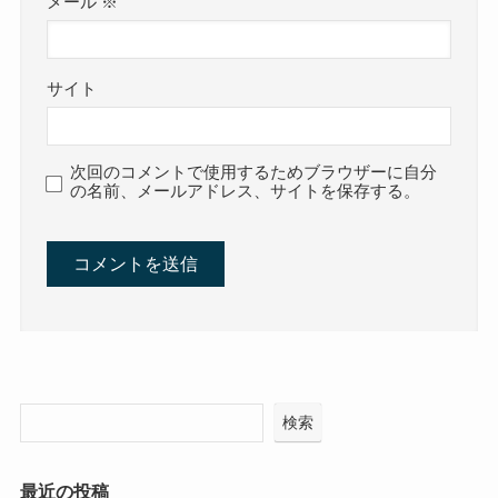
メール
※
サイト
次回のコメントで使用するためブラウザーに自分
の名前、メールアドレス、サイトを保存する。
検索
最近の投稿