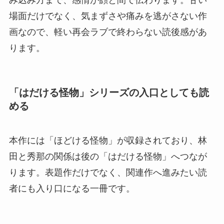
み込み方まで、感情が顔と間で伝わります。甘い
場面だけでなく、気まずさや痛みを逃がさない作
画なので、軽い再会ラブで終わらない読後感があ
ります。
「はだける怪物」シリーズの入口としても読
める
本作には「ほどける怪物」が収録されており、林
田と秀那の関係は後の「はだける怪物」へつなが
ります。表題作だけでなく、関連作へ進みたい読
者にも入り口になる一冊です。