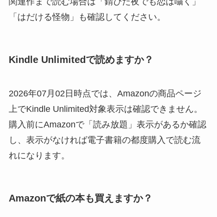
関連作まで読む場合は「錆びた夜でも恋は囁く」
「はだける怪物」も確認してください。
Kindle Unlimitedで読めますか？
2026年07月02日時点では、Amazonの商品ページ
上でKindle Unlimited対象表示は確認できません。
購入前にAmazonで「読み放題」表示があるか確認
し、表示がなければ電子書籍の都度購入で読む流
れになります。
Amazonで紙の本も買えますか？