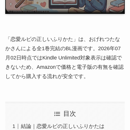
「恋愛ルビの正しいふりかた」は、おげれつたな
かさんによる全1巻完結のBL漫画です。2026年07
月02日時点ではKindle Unlimited対象表示は確認で
きないため、Amazonで価格と電子版の有無を確認
してから購入する流れが安全です。
目次
結論｜恋愛ルビの正しいふりかたは