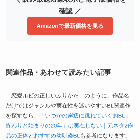
確認 ／
Amazonで最新価格を見る
関連作品・あわせて読みたい記事
「恋愛ルビの正しいふりかた」のように、作品名
だけではジャンルや実在性を迷いやすいBL関連作
を探すなら、
「いつかの岸辺に跳ねていく的BL：
終わりと始まりの20年」は実在しない｜元ネタ2作
品の正体とおすすめ幼馴染BL
も参考になります。