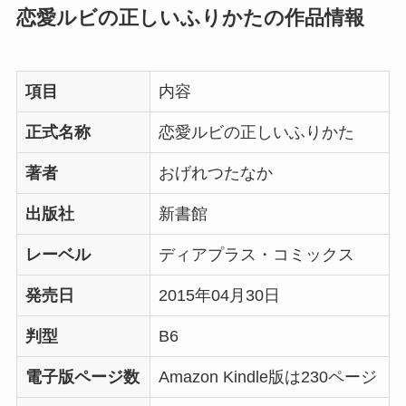
恋愛ルビの正しいふりかたの作品情報
項目
内容
正式名称
恋愛ルビの正しいふりかた
著者
おげれつたなか
出版社
新書館
レーベル
ディアプラス・コミックス
発売日
2015年04月30日
判型
B6
電子版ページ数
Amazon Kindle版は230ページ