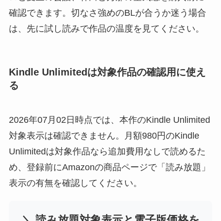
確認できます。切なさ強めのBLが合うか迷う場合
は、先に試し読みで作品の温度を見てください。
Kindle Unlimitedは対象作品の確認用に使え
る
2026年07月02日時点では、本作のKindle Unlimited
対象表示は確認できません。月額980円のKindle
Unlimitedは対象作品なら追加費用なしで読めるた
め、登録前にAmazonの商品ページで「読み放題」
表示の有無を確認してください。
＼ 読み放題対象表示と電子版価格を