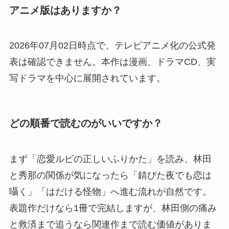
アニメ版はありますか？
2026年07月02日時点で、テレビアニメ化の公式発
表は確認できません。本作は漫画、ドラマCD、実
写ドラマを中心に展開されています。
どの順番で読むのがいいですか？
まず「恋愛ルビの正しいふりかた」を読み、林田
と秀那の関係が気になったら「錆びた夜でも恋は
囁く」「はだける怪物」へ進む流れが自然です。
表題作だけなら1冊で完結しますが、林田側の痛み
と救済まで追うなら関連作まで読む価値がありま