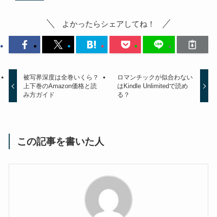
よかったらシェアしてね！
被写界深度は全巻いくら？
ロマンチックが似合わない
上下巻のAmazon価格と読
はKindle Unlimitedで読め
み方ガイド
る？
この記事を書いた人