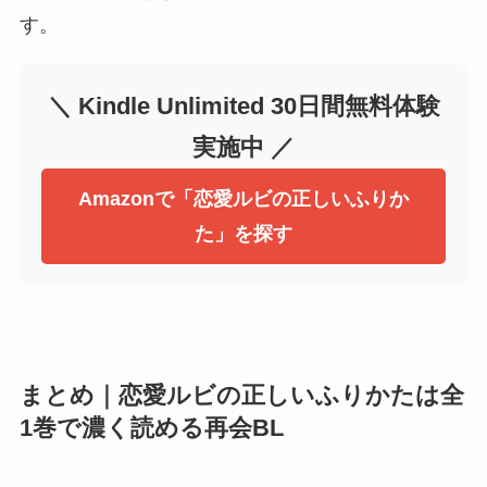
す。
＼ Kindle Unlimited 30日間無料体験
実施中 ／
Amazonで「恋愛ルビの正しいふりか
た」を探す
まとめ｜恋愛ルビの正しいふりかたは全
1巻で濃く読める再会BL