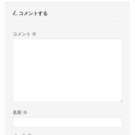
コメントする
コメント
※
名前
※