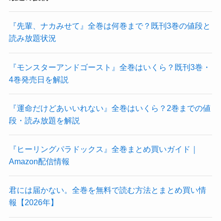
『先輩、ナカみせて』全巻は何巻まで？既刊3巻の値段と
読み放題状況
『モンスターアンドゴースト』全巻はいくら？既刊3巻・
4巻発売日を解説
『運命だけどあいいれない』全巻はいくら？2巻までの値
段・読み放題を解説
『ヒーリングパラドックス』全巻まとめ買いガイド｜
Amazon配信情報
君には届かない。全巻を無料で読む方法とまとめ買い情
報【2026年】