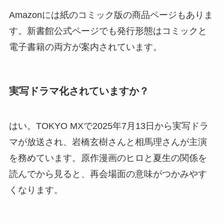
Amazonには紙のコミック版の商品ページもありま
す。新書館公式ページでも発行形態はコミックと
電子書籍の両方が案内されています。
実写ドラマ化されていますか？
はい。TOKYO MXで2025年7月13日から実写ドラ
マが放送され、岩橋玄樹さんと相馬理さんが主演
を務めています。原作漫画のヒロと夏生の関係を
読んでから見ると、再会場面の意味がつかみやす
くなります。