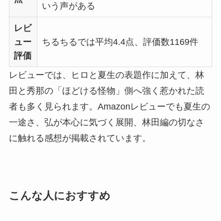
いう声がある
レビ
ュー
ちるちるでは平均4.4点、評価数1169件
評価
レビューでは、ヒロと夏生の表題作に加えて、林
田と秀那の「ほどける怪物」側へ強く惹かれた読
者も多く見られます。Amazonレビューでも夏生の
一途さ、弘が本心に気づく展開、林田編の切なさ
に触れる感想が掲載されています。
こんな人におすすめ