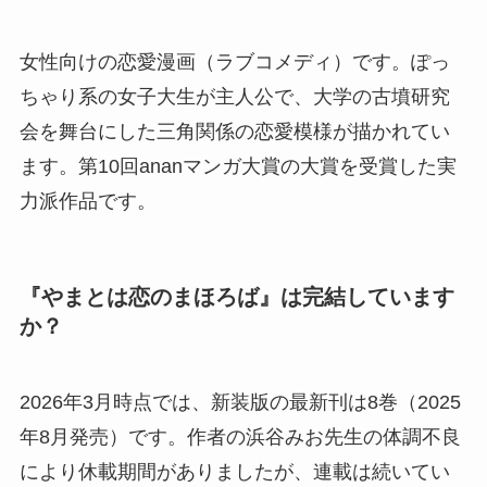
女性向けの恋愛漫画（ラブコメディ）です。ぽっ
ちゃり系の女子大生が主人公で、大学の古墳研究
会を舞台にした三角関係の恋愛模様が描かれてい
ます。第10回ananマンガ大賞の大賞を受賞した実
力派作品です。
『やまとは恋のまほろば』は完結しています
か？
2026年3月時点では、新装版の最新刊は8巻（2025
年8月発売）です。作者の浜谷みお先生の体調不良
により休載期間がありましたが、連載は続いてい