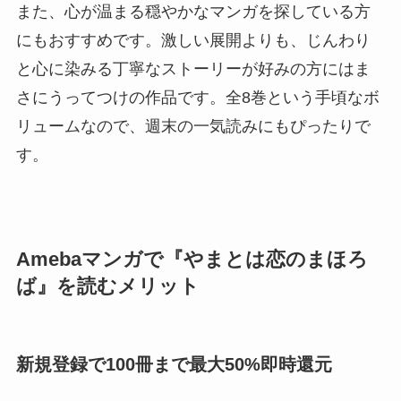
また、心が温まる穏やかなマンガを探している方
にもおすすめです。激しい展開よりも、じんわり
と心に染みる丁寧なストーリーが好みの方にはま
さにうってつけの作品です。全8巻という手頃なボ
リュームなので、週末の一気読みにもぴったりで
す。
Amebaマンガで『やまとは恋のまほろ
ば』を読むメリット
新規登録で100冊まで最大50%即時還元