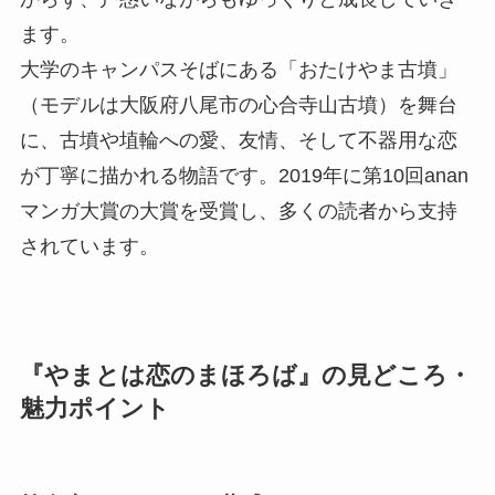
ます。
大学のキャンパスそばにある「おたけやま古墳」
（モデルは大阪府八尾市の心合寺山古墳）を舞台
に、古墳や埴輪への愛、友情、そして不器用な恋
が丁寧に描かれる物語です。2019年に第10回anan
マンガ大賞の大賞を受賞し、多くの読者から支持
されています。
『やまとは恋のまほろば』の見どころ・
魅力ポイント