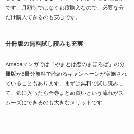
です。月額制ではなく都度購入なので、必要な分
だけ購入できるのも安心です。
分冊版の無料試し読みも充実
Amebaマンガでは『やまとは恋のまほろば』の分
冊版が5冊分無料で読めるキャンペーンが実施され
ていることもあります。まずは無料で試し読みし
て、気に入ったら全巻まとめ買いという流れがス
ムーズにできるのも大きなメリットです。