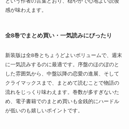
という作者の言葉どおり、穏やかで心地よい読後
感が味わえます。
全8巻でまとめ買い・一気読みにぴったり
新装版は全8巻とちょうどよいボリュームで、週末
に一気読みするのに最適です。序盤のほのぼのと
した雰囲気から、中盤以降の恋愛の進展、そして
クライマックスまで、まとめて読むことで物語の
流れをじっくり味わえます。巻数が多すぎないた
め、電子書籍でのまとめ買いも金銭的にハードル
が低いのも嬉しいポイントです。