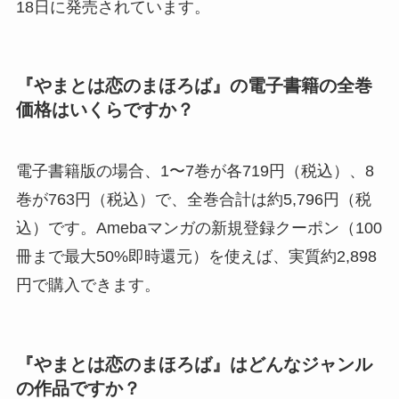
18日に発売されています。
『やまとは恋のまほろば』の電子書籍の全巻
価格はいくらですか？
電子書籍版の場合、1〜7巻が各719円（税込）、8
巻が763円（税込）で、全巻合計は約5,796円（税
込）です。Amebaマンガの新規登録クーポン（100
冊まで最大50%即時還元）を使えば、実質約2,898
円で購入できます。
『やまとは恋のまほろば』はどんなジャンル
の作品ですか？