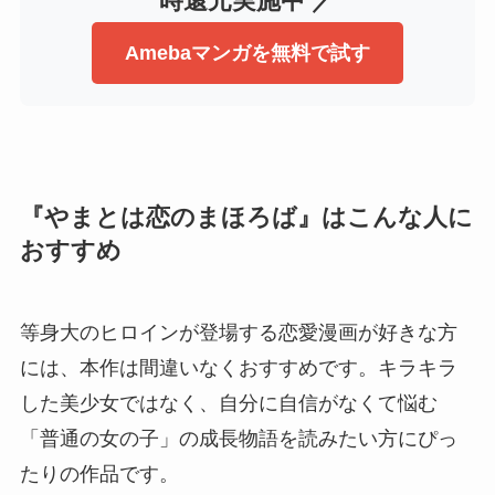
時還元実施中 ／
Amebaマンガを無料で試す
『やまとは恋のまほろば』はこんな人に
おすすめ
等身大のヒロインが登場する恋愛漫画が好きな方
には、本作は間違いなくおすすめです。キラキラ
した美少女ではなく、自分に自信がなくて悩む
「普通の女の子」の成長物語を読みたい方にぴっ
たりの作品です。