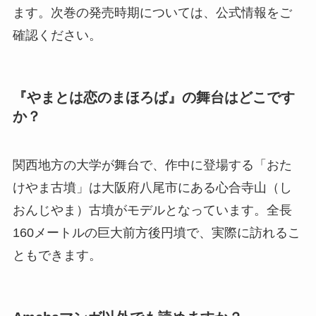
ます。次巻の発売時期については、公式情報をご
確認ください。
『やまとは恋のまほろば』の舞台はどこです
か？
関西地方の大学が舞台で、作中に登場する「おた
けやま古墳」は大阪府八尾市にある心合寺山（し
おんじやま）古墳がモデルとなっています。全長
160メートルの巨大前方後円墳で、実際に訪れるこ
ともできます。