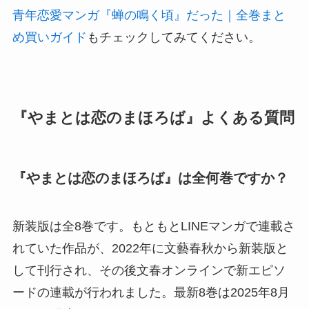
青年恋愛マンガ『蝉の鳴く頃』だった｜全巻まと
め買いガイド
もチェックしてみてください。
『やまとは恋のまほろば』よくある質問
『やまとは恋のまほろば』は全何巻ですか？
新装版は全8巻です。もともとLINEマンガで連載さ
れていた作品が、2022年に文藝春秋から新装版と
して刊行され、その後文春オンラインで新エピソ
ードの連載が行われました。最新8巻は2025年8月