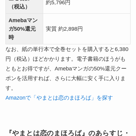
約5,796円
（税込）
Amebaマン
ガ50%還元
実質 約2,898円
時
なお、紙の単行本で全巻セットを購入すると6,380
円（税込）ほどかかります。電子書籍のほうがも
ともとお得ですが、Amebaマンガの50%還元クー
ポンを活用すれば、さらに大幅に安く手に入りま
す。
Amazonで「やまとは恋のまほろば」を探す
『やまとは恋のまほろば』のあらすじ・