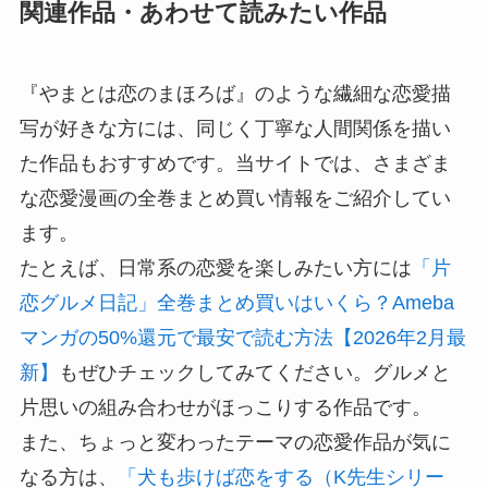
関連作品・あわせて読みたい作品
『やまとは恋のまほろば』のような繊細な恋愛描
写が好きな方には、同じく丁寧な人間関係を描い
た作品もおすすめです。当サイトでは、さまざま
な恋愛漫画の全巻まとめ買い情報をご紹介してい
ます。
たとえば、日常系の恋愛を楽しみたい方には
「片
恋グルメ日記」全巻まとめ買いはいくら？Ameba
マンガの50%還元で最安で読む方法【2026年2月最
新】
もぜひチェックしてみてください。グルメと
片思いの組み合わせがほっこりする作品です。
また、ちょっと変わったテーマの恋愛作品が気に
なる方は、
「犬も歩けば恋をする（K先生シリー