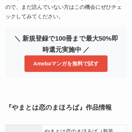
ので、まだ読んでいない方はこの機会にぜひチェ
ックしてみてください。
＼ 新規登録で100冊まで最大50%即
時還元実施中 ／
Amebaマンガを無料で試す
『やまとは恋のまほろば』作品情報
やまとは恋のまほろば（新装