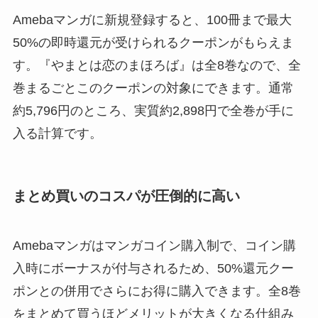
Amebaマンガに新規登録すると、100冊まで最大
50%の即時還元が受けられるクーポンがもらえま
す。『やまとは恋のまほろば』は全8巻なので、全
巻まるごとこのクーポンの対象にできます。通常
約5,796円のところ、実質約2,898円で全巻が手に
入る計算です。
まとめ買いのコスパが圧倒的に高い
Amebaマンガはマンガコイン購入制で、コイン購
入時にボーナスが付与されるため、50%還元クー
ポンとの併用でさらにお得に購入できます。全8巻
をまとめて買うほどメリットが大きくなる仕組み