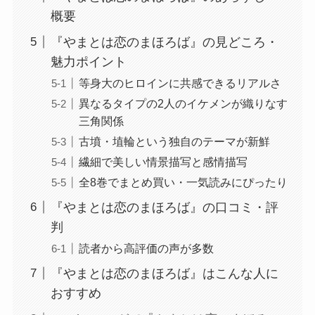
概要
『やまとは恋のまほろば』の見どころ・
魅力ポイント
等身大のヒロインに共感できるリアルさ
異なるタイプの2人のイケメンが織りなす
三角関係
古墳・埴輪という独自のテーマが新鮮
繊細で美しい情景描写と感情描写
全8巻でまとめ買い・一気読みにぴったり
『やまとは恋のまほろば』の口コミ・評
判
読者から高評価の声が多数
『やまとは恋のまほろば』はこんな人に
おすすめ