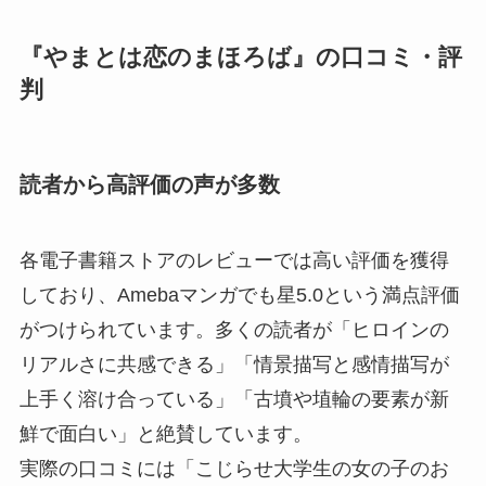
『やまとは恋のまほろば』の口コミ・評
判
読者から高評価の声が多数
各電子書籍ストアのレビューでは高い評価を獲得
しており、Amebaマンガでも星5.0という満点評価
がつけられています。多くの読者が「ヒロインの
リアルさに共感できる」「情景描写と感情描写が
上手く溶け合っている」「古墳や埴輪の要素が新
鮮で面白い」と絶賛しています。
実際の口コミには「こじらせ大学生の女の子のお