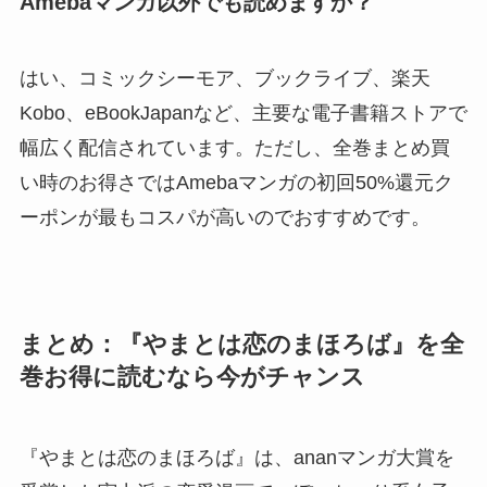
Amebaマンガ以外でも読めますか？
はい、コミックシーモア、ブックライブ、楽天
Kobo、eBookJapanなど、主要な電子書籍ストアで
幅広く配信されています。ただし、全巻まとめ買
い時のお得さではAmebaマンガの初回50%還元ク
ーポンが最もコスパが高いのでおすすめです。
まとめ：『やまとは恋のまほろば』を全
巻お得に読むなら今がチャンス
『やまとは恋のまほろば』は、ananマンガ大賞を