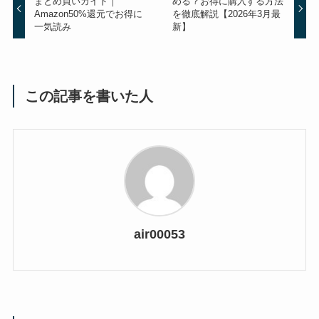
まとめ買いガイド｜
める？お得に購入する方法
Amazon50%還元でお得に
を徹底解説【2026年3月最
一気読み
新】
この記事を書いた人
air00053