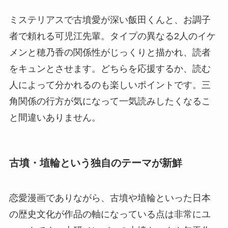
ミステリアスで古墳愛が深い飯田くんと、お調子
者で頼れる可児江先輩。タイプの異なる2人のイケ
メンと穂乃香の関係性がじっくりと描かれ、読者
をキュンとさせます。どちらを応援するか、読む
人によって分かれるのも楽しいポイントです。三
角関係の行方が気になって一気読みしたくなるこ
と間違いありません。
古墳・埴輪という独自のテーマが新鮮
恋愛漫画でありながら、古墳や埴輪といった日本
の歴史文化が作品の軸になっている点は非常にユ