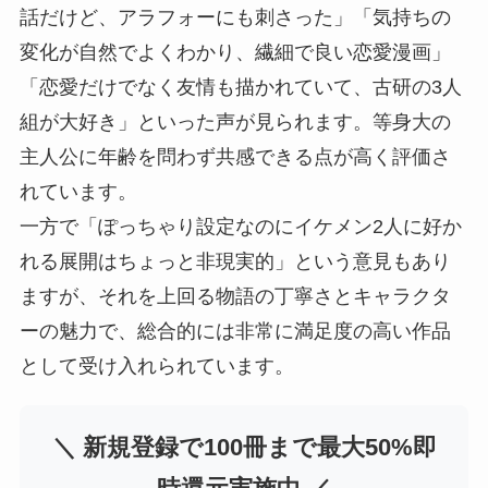
話だけど、アラフォーにも刺さった」「気持ちの
変化が自然でよくわかり、繊細で良い恋愛漫画」
「恋愛だけでなく友情も描かれていて、古研の3人
組が大好き」といった声が見られます。等身大の
主人公に年齢を問わず共感できる点が高く評価さ
れています。
一方で「ぽっちゃり設定なのにイケメン2人に好か
れる展開はちょっと非現実的」という意見もあり
ますが、それを上回る物語の丁寧さとキャラクタ
ーの魅力で、総合的には非常に満足度の高い作品
として受け入れられています。
＼ 新規登録で100冊まで最大50%即