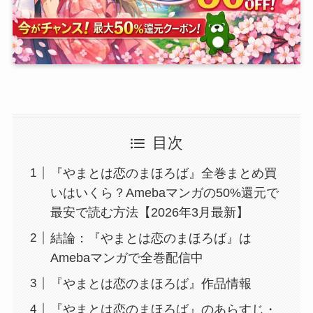
目次
『やまとは恋のまほろば』全巻まとめ買
いはいくら？Amebaマンガの50%還元で
最安で読む方法【2026年3月最新】
結論：『やまとは恋のまほろば』は
Amebaマンガで全巻配信中
『やまとは恋のまほろば』作品情報
『やまとは恋のまほろば』のあらすじ・