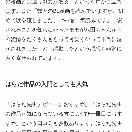
の漫画とは違う魅力がある」といった声が目立ち
ます。また「数々のBL漫画を読んでいますが、初
めて涙を流しました。1〜3巻一気読みです」「愛
されることを知らなかったモモが八田ちゃんから
の愛情をたくさんもらって可愛くなって本当に泣
かされました」と、感動したという感想も非常に
多く寄せられています。
はらだ作品の入門としても人気
「はらだ先生デビューにおすすめ」「はらだ先生
の作品が気になっている方にはぜひ一冊目におす
すめ」という口コミも多数あります。はらだ先生