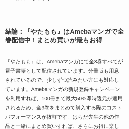
結論：『やたもも』はAmebaマンガで全
巻配信中！まとめ買いが最もお得
『やたもも』は、Amebaマンガにて全3巻すべてが
電子書籍として配信されています。分冊版も用意
されているので、少しずつ読みたい方にも対応し
ています。Amebaマンガの新規登録キャンペーン
を利用すれば、100冊まで最大50%即時還元が適用
されるため、全3巻をまとめて購入する際のコスト
パフォーマンスが抜群です。はらだ先生の他の作
品と一緒にまとめ買いすれば、さらにお得に楽し