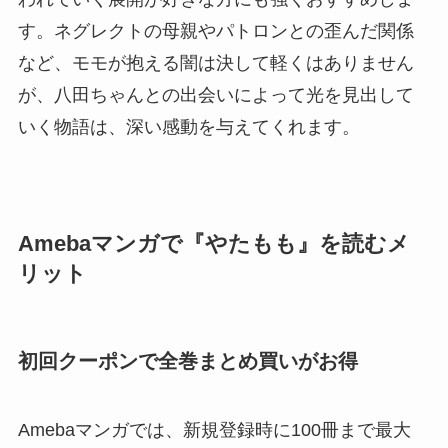
す。ネグレクトの母親やパトロンとの歪んだ関係
など、モモが抱える闇は決して軽くはありません
が、八田ちゃんとの出会いによって光を見出して
いく物語は、深い感動を与えてくれます。
Amebaマンガで『やたもも』を読むメ
リット
初回クーポンで全巻まとめ買いがお得
Amebaマンガでは、新規登録時に100冊まで最大