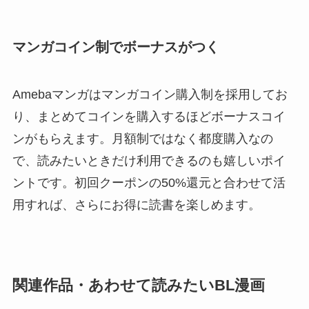
マンガコイン制でボーナスがつく
Amebaマンガはマンガコイン購入制を採用してお
り、まとめてコインを購入するほどボーナスコイ
ンがもらえます。月額制ではなく都度購入なの
で、読みたいときだけ利用できるのも嬉しいポイ
ントです。初回クーポンの50%還元と合わせて活
用すれば、さらにお得に読書を楽しめます。
関連作品・あわせて読みたいBL漫画