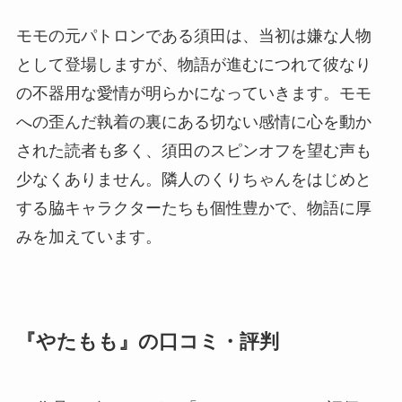
モモの元パトロンである須田は、当初は嫌な人物
として登場しますが、物語が進むにつれて彼なり
の不器用な愛情が明らかになっていきます。モモ
への歪んだ執着の裏にある切ない感情に心を動か
された読者も多く、須田のスピンオフを望む声も
少なくありません。隣人のくりちゃんをはじめと
する脇キャラクターたちも個性豊かで、物語に厚
みを加えています。
『やたもも』の口コミ・評判