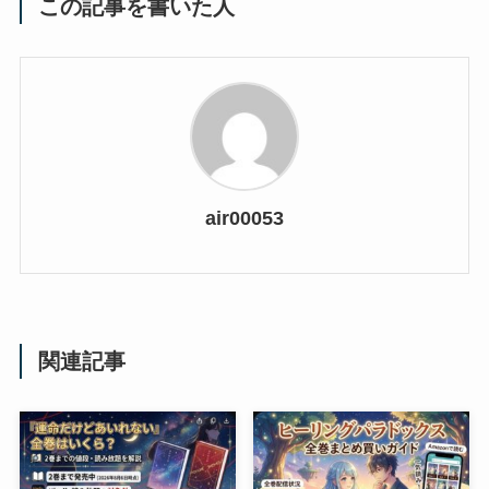
この記事を書いた人
air00053
関連記事