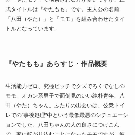
式タイトルは『やたもも』です。主人公の名前
「八田（やた）」と「モモ」を組み合わせたタイ
トルとなっています。
『やたもも』あらすじ・作品概要
生活能力ゼロ、究極ビッチでクズでろくでなしの
モモ。オカン系男子で面倒見のいい純朴青年、八
田（やた）ちゃん。ふたりの出会いは、公衆トイ
レでの”事後処理”中という最低最悪のシチュエーシ
ョンでした。八田ちゃんの人の良さにつけこん
で、家に転がり込むことになったモモですが、彼