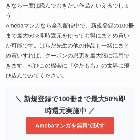
きなら一度は読んでおきたい作品といえるでしょ
う。
Amebaマンガなら全巻配信中で、新規登録の100冊
まで最大50%即時還元を使ってお得にまとめ買い
が可能です。はらだ先生の他の作品も一緒にまと
め買いすれば、クーポンの恩恵を最大限に活用で
きます。ぜひこの機会に『やたもも』の世界に飛
び込んでみてください。
＼ 新規登録で100冊まで最大50%即
時還元実施中 ／
Amebaマンガを無料で試す