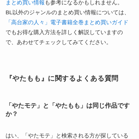
まとめ買い情報
も参考になるかもしれません。
BL以外のジャンルのまとめ買い情報については、
「高台家の人々」電子書籍全巻まとめ買いガイド
でもお得な購入方法を詳しく解説していますの
で、あわせてチェックしてみてください。
『やたもも』に関するよくある質問
「やたモテ」と「やたもも」は同じ作品です
か？
はい、「やたモテ」と検索される方が探している