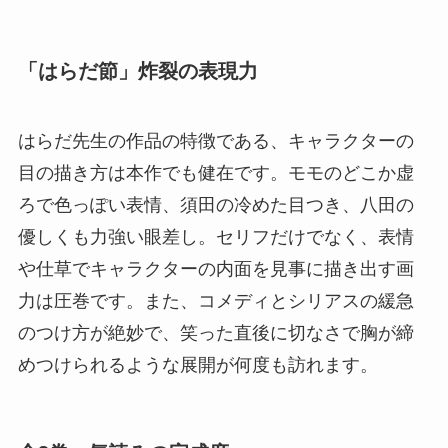
「はらだ節」炸裂の表現力
はらだ先生の作品の特徴である、キャラクターの
目の描き方は本作でも健在です。モモのどこか虚
ろで色っぽい表情、須田の冷めた目つき、八田の
優しくも力強い眼差し。セリフだけでなく、表情
や仕草でキャラクターの内面を見事に描き出す画
力は圧巻です。また、コメディとシリアスの緩急
のつけ方が絶妙で、笑った直後に切なさで胸が締
めつけられるような展開が何度も訪れます。