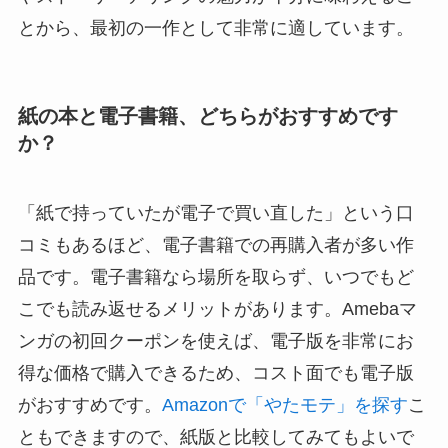
とから、最初の一作として非常に適しています。
紙の本と電子書籍、どちらがおすすめです
か？
「紙で持っていたが電子で買い直した」という口
コミもあるほど、電子書籍での再購入者が多い作
品です。電子書籍なら場所を取らず、いつでもど
こでも読み返せるメリットがあります。Amebaマ
ンガの初回クーポンを使えば、電子版を非常にお
得な価格で購入できるため、コスト面でも電子版
がおすすめです。
Amazonで「やたモテ」を探す
こ
ともできますので、紙版と比較してみてもよいで