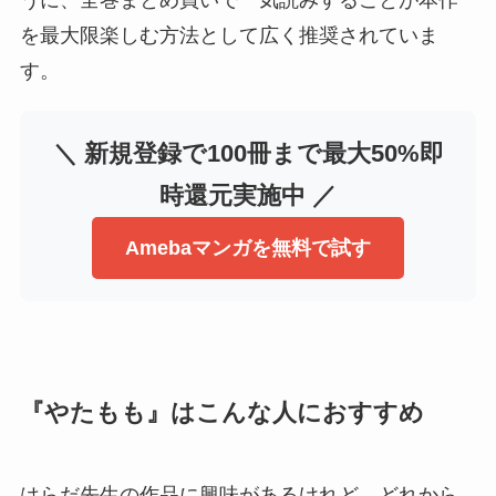
を最大限楽しむ方法として広く推奨されていま
す。
＼ 新規登録で100冊まで最大50%即
時還元実施中 ／
Amebaマンガを無料で試す
『やたもも』はこんな人におすすめ
はらだ先生の作品に興味があるけれど、どれから