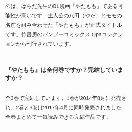
のは、はらだ先生のBL漫画『やたもも』である可
能性が高いです。主人公の八田（やた）とモモの
名前を組み合わせた「やたもも」が正式タイトル
です。竹書房のバンブーコミックス Qpaコレクシ
ョンから刊行されています。
『やたもも』は全何巻ですか？完結していま
すか？
全3巻で完結しています。1巻が2014年8月に発売さ
れ、2巻と3巻は2017年4月に同時発売されました。
全巻まとめて一気読みできる完結作品です。