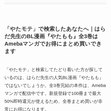
「やたモテ」で検索したあなたへ｜はら
だ先生のBL漫画『やたもも』全3巻は
Amebaマンガでお得にまとめ買いでき
ます
「やたモテ」と検索してたどり着いた方が探して
いるのは、はらだ先生の人気BL漫画『やたもも』
ではないでしょうか。全3巻完結の本作は、Ameba
マンガで配信中です。新規登録で100冊まで最大
50%即時還元が使えるため、全巻まとめ買いが非
常にお得になります。