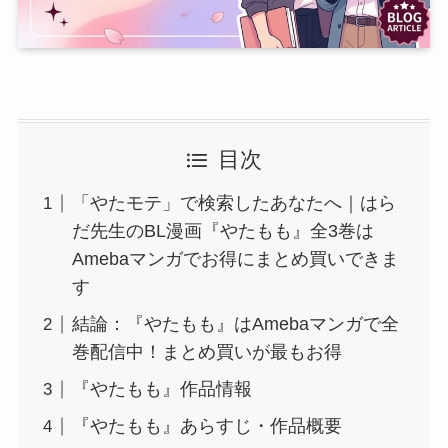
目次
「やたモテ」で検索したあなたへ｜はら
だ先生のBL漫画『やたもも』全3巻は
Amebaマンガでお得にまとめ買いできま
す
結論：『やたもも』はAmebaマンガで全
巻配信中！まとめ買いが最もお得
『やたもも』作品情報
『やたもも』あらすじ・作品概要