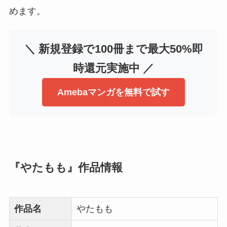
めます。
＼ 新規登録で100冊まで最大50%即
時還元実施中 ／
Amebaマンガを無料で試す
『やたもも』作品情報
作品名
やたもも