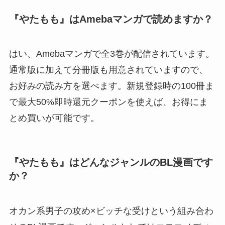
『やたもも』はAmebaマンガで読めますか？
はい、Amebaマンガで全3巻が配信されています。
通常版に加えて分冊版も用意されていますので、
お好みの読み方を選べます。新規登録時の100冊ま
で最大50%即時還元クーポンを使えば、お得にま
とめ買いが可能です。
『やたもも』はどんなジャンルのBL漫画です
か？
オカン系男子の攻め×ビッチな受けという組み合わ