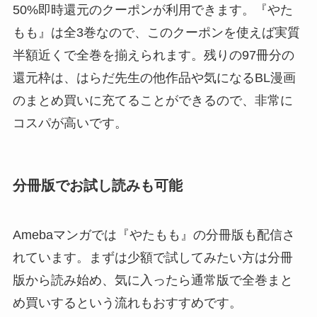
50%即時還元のクーポンが利用できます。『やた
もも』は全3巻なので、このクーポンを使えば実質
半額近くで全巻を揃えられます。残りの97冊分の
還元枠は、はらだ先生の他作品や気になるBL漫画
のまとめ買いに充てることができるので、非常に
コスパが高いです。
分冊版でお試し読みも可能
Amebaマンガでは『やたもも』の分冊版も配信さ
れています。まずは少額で試してみたい方は分冊
版から読み始め、気に入ったら通常版で全巻まと
め買いするという流れもおすすめです。