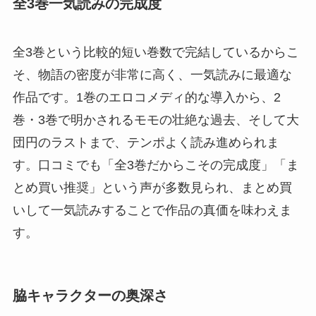
全3巻一気読みの完成度
全3巻という比較的短い巻数で完結しているからこ
そ、物語の密度が非常に高く、一気読みに最適な
作品です。1巻のエロコメディ的な導入から、2
巻・3巻で明かされるモモの壮絶な過去、そして大
団円のラストまで、テンポよく読み進められま
す。口コミでも「全3巻だからこその完成度」「ま
とめ買い推奨」という声が多数見られ、まとめ買
いして一気読みすることで作品の真価を味わえま
す。
脇キャラクターの奥深さ