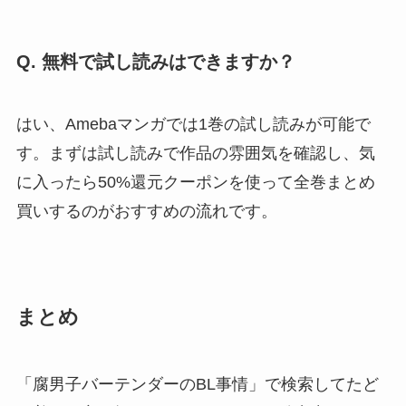
Q. 無料で試し読みはできますか？
はい、Amebaマンガでは1巻の試し読みが可能で
す。まずは試し読みで作品の雰囲気を確認し、気
に入ったら50%還元クーポンを使って全巻まとめ
買いするのがおすすめの流れです。
まとめ
「腐男子バーテンダーのBL事情」で検索してたど