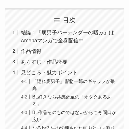
目次
結論：『腐男子バーテンダーの嗜み』は
Amebaマンガで全巻配信中
作品情報
あらすじ・作品概要
見どころ・魅力ポイント
「隠れ腐男子」響惣一郎のギャップが最
高
BL好きなら共感必至の「オタクあるあ
る」
BL作品そのものではないからこそ間口が
広い
なる粉先生の洗練された画力とコマ割り