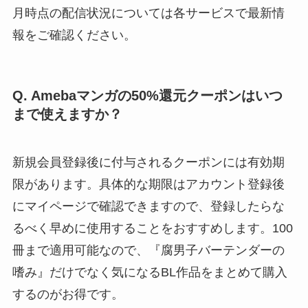
月時点の配信状況については各サービスで最新情
報をご確認ください。
Q. Amebaマンガの50%還元クーポンはいつ
まで使えますか？
新規会員登録後に付与されるクーポンには有効期
限があります。具体的な期限はアカウント登録後
にマイページで確認できますので、登録したらな
るべく早めに使用することをおすすめします。100
冊まで適用可能なので、『腐男子バーテンダーの
嗜み』だけでなく気になるBL作品をまとめて購入
するのがお得です。