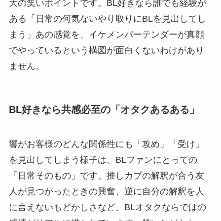
大の笑いポイントです。BL好きなら誰でも経験が
ある「日常の何気ないやり取りにBLを見出してし
まう」あの感覚を、イケメンバーテンダーが真顔
でやっているという構図が面白くないわけがあり
ません。
BL好きなら共感必至の「オタクあるある」
響がお客様のどんな関係性にも「攻め」「受け」
を見出してしまう様子は、BLファンにとっての
「日常そのもの」です。推しカプの解釈が合う友
人が見つかったときの興奮、逆に自分の解釈を人
に言えないもどかしさなど、BLオタクならではの