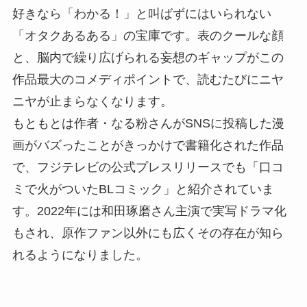
好きなら「わかる！」と叫ばずにはいられない
「オタクあるある」の宝庫です。表のクールな顔
と、脳内で繰り広げられる妄想のギャップがこの
作品最大のコメディポイントで、読むたびにニヤ
ニヤが止まらなくなります。
もともとは作者・なる粉さんがSNSに投稿した漫
画がバズったことがきっかけで書籍化された作品
で、フジテレビの公式プレスリリースでも「口コ
ミで火がついたBLコミック」と紹介されていま
す。2022年には和田琢磨さん主演で実写ドラマ化
もされ、原作ファン以外にも広くその存在が知ら
れるようになりました。