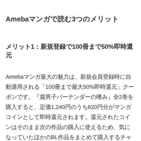
Amebaマンガで読む3つのメリット
メリット1：新規登録で100冊まで50%即時還
元
Amebaマンガ最大の魅力は、新規会員登録時に自
動適用される「100冊まで最大50%即時還元」クー
ポンです。『腐男子バーテンダーの嗜み』全2巻を
購入すると、定価1,240円のうち620円分がマンガ
コインとして即時還元されます。還元されたコイ
ンはそのまま次の作品の購入に使えるため、気に
なっていたほかのBL作品をまとめて購入するチャ