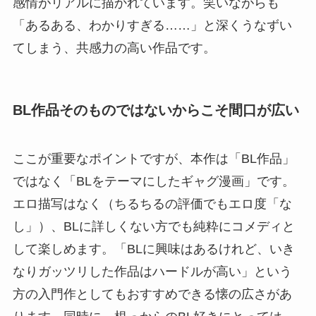
感情がリアルに描かれています。笑いながらも
「あるある、わかりすぎる……」と深くうなずい
てしまう、共感力の高い作品です。
BL作品そのものではないからこそ間口が広い
ここが重要なポイントですが、本作は「BL作品」
ではなく「BLをテーマにしたギャグ漫画」です。
エロ描写はなく（ちるちるの評価でもエロ度「な
し」）、BLに詳しくない方でも純粋にコメディと
して楽しめます。「BLに興味はあるけれど、いき
なりガッツリした作品はハードルが高い」という
方の入門作としてもおすすめできる懐の広さがあ