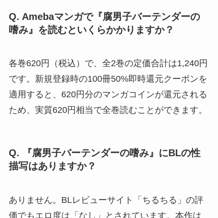
Q. Amebaマンガで『腐男子バーテンダーの
嗜み』を読むといくらかかりますか？
各巻620円（税込）で、全2巻の定価合計は1,240円
です。新規登録時の100冊50%即時還元クーポンを
適用すると、620円分のマンガコインが還元される
ため、実質620円相当で全巻読むことができます。
Q. 『腐男子バーテンダーの嗜み』にBLの性
描写はありますか？
ありません。BLレビューサイト「ちるちる」の評
価でもエロ度は「なし」とされています。本作は