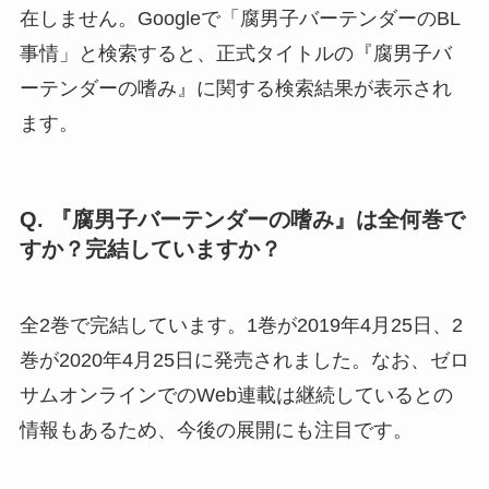
在しません。Googleで「腐男子バーテンダーのBL
事情」と検索すると、正式タイトルの『腐男子バ
ーテンダーの嗜み』に関する検索結果が表示され
ます。
Q. 『腐男子バーテンダーの嗜み』は全何巻で
すか？完結していますか？
全2巻で完結しています。1巻が2019年4月25日、2
巻が2020年4月25日に発売されました。なお、ゼロ
サムオンラインでのWeb連載は継続しているとの
情報もあるため、今後の展開にも注目です。