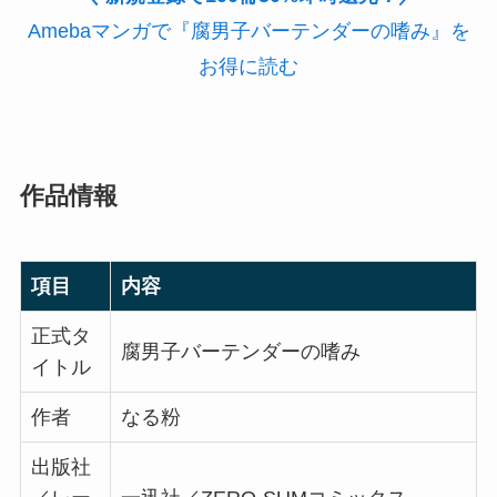
Amebaマンガで『腐男子バーテンダーの嗜み』を
お得に読む
作品情報
項目
内容
正式タ
腐男子バーテンダーの嗜み
イトル
作者
なる粉
出版社