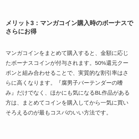
メリット3：マンガコイン購入時のボーナスで
さらにお得
マンガコインをまとめて購入すると、金額に応じ
たボーナスコインが付与されます。50%還元クー
ポンと組み合わせることで、実質的な割引率はさ
らに高くなります。『腐男子バーテンダーの嗜
み』だけでなく、ほかにも気になるBL作品がある
方は、まとめてコインを購入してから一気に買い
そろえるのが最もコスパのいい方法です。