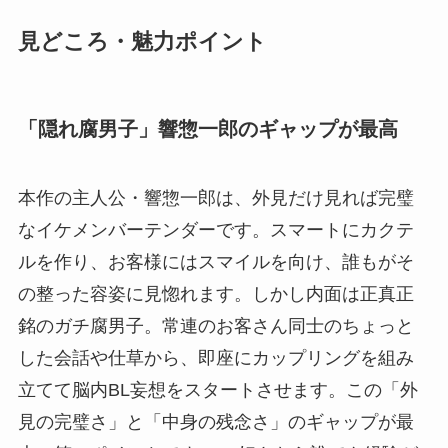
見どころ・魅力ポイント
「隠れ腐男子」響惣一郎のギャップが最高
本作の主人公・響惣一郎は、外見だけ見れば完璧
なイケメンバーテンダーです。スマートにカクテ
ルを作り、お客様にはスマイルを向け、誰もがそ
の整った容姿に見惚れます。しかし内面は正真正
銘のガチ腐男子。常連のお客さん同士のちょっと
した会話や仕草から、即座にカップリングを組み
立てて脳内BL妄想をスタートさせます。この「外
見の完璧さ」と「中身の残念さ」のギャップが最