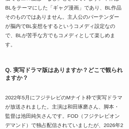
BLをテーマにした「ギャグ漫画」であり、BL作品
そのものではありません。主人公のバーテンダー
が脳内でBL妄想をするというコメディ設定なの
で、BLが苦手な方でもコメディとして楽しめま
す。
Q. 実写ドラマ版はありますか？どこで観られ
ますか？
2022年5月にフジテレビのMナイト枠で実写ドラマ
が放送されました。主演は和田琢磨さん、脚本・
監督は池田純矢さんです。FOD（フジテレビオン
デマンド）で独占配信されていましたが、2026年2