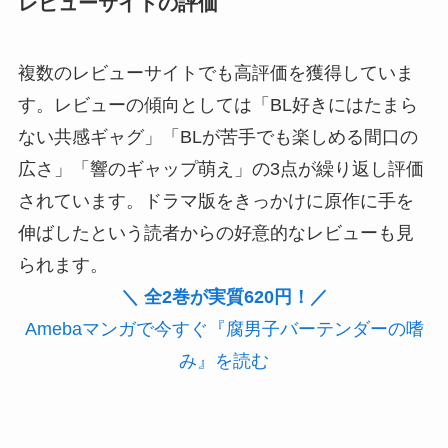
レビューサイトの評価
複数のレビューサイトでも高評価を獲得していま
す。レビューの傾向としては「BL好きにはたまら
ない共感ギャグ」「BLが苦手でも楽しめる間口の
広さ」「響のギャップ萌え」の3点が繰り返し評価
されています。ドラマ版をきっかけに原作に手を
伸ばしたという読者からの好意的なレビューも見
られます。
＼ 全2巻が実質620円！／
Amebaマンガで今すぐ『腐男子バーテンダーの嗜
み』を読む