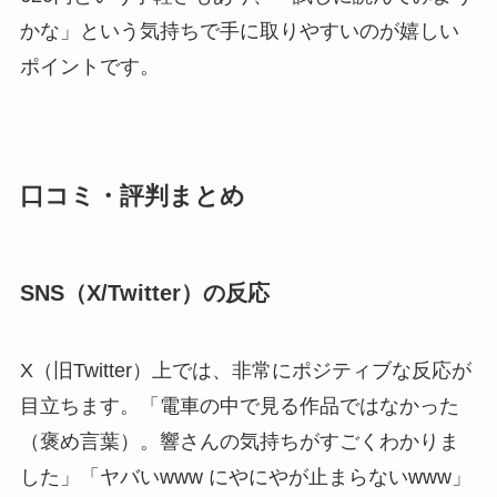
かな」という気持ちで手に取りやすいのが嬉しい
ポイントです。
口コミ・評判まとめ
SNS（X/Twitter）の反応
X（旧Twitter）上では、非常にポジティブな反応が
目立ちます。「電車の中で見る作品ではなかった
（褒め言葉）。響さんの気持ちがすごくわかりま
した」「ヤバいwww にやにやが止まらないwww」