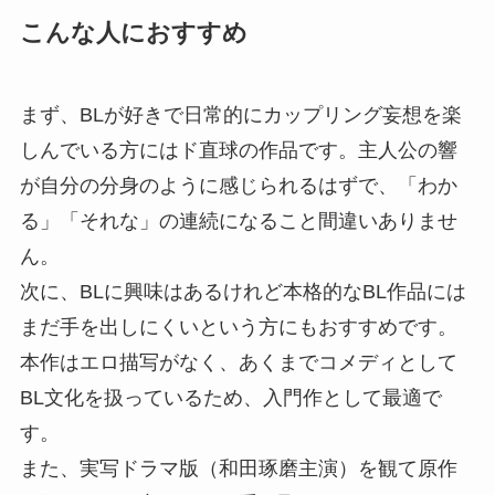
こんな人におすすめ
まず、BLが好きで日常的にカップリング妄想を楽
しんでいる方にはド直球の作品です。主人公の響
が自分の分身のように感じられるはずで、「わか
る」「それな」の連続になること間違いありませ
ん。
次に、BLに興味はあるけれど本格的なBL作品には
まだ手を出しにくいという方にもおすすめです。
本作はエロ描写がなく、あくまでコメディとして
BL文化を扱っているため、入門作として最適で
す。
また、実写ドラマ版（和田琢磨主演）を観て原作