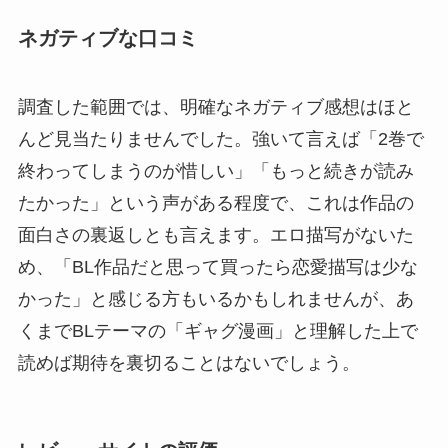
ネガティブな口コミ
調査した範囲では、明確なネガティブ感想はほと
んど見当たりませんでした。強いて言えば「2巻で
終わってしまうのが惜しい」「もっと続きが読み
たかった」という声がある程度で、これは作品の
面白さの裏返しとも言えます。エロ描写がないた
め、「BL作品だと思って買ったら恋愛描写は少な
かった」と感じる方もいるかもしれませんが、あ
くまでBLテーマの「ギャグ漫画」と理解した上で
読めば期待を裏切ることはないでしょう。