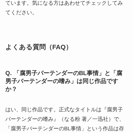
ています。気になる方はあわせてチェックしてみ
てください。
よくある質問（FAQ）
Q. 「腐男子バーテンダーのBL事情」と「腐
男子バーテンダーの嗜み」は同じ作品です
か？
はい、同じ作品です。正式なタイトルは『腐男子
バーテンダーの嗜み』（なる粉 著／一迅社）で、
「腐男子バーテンダーのBL事情」という作品は存