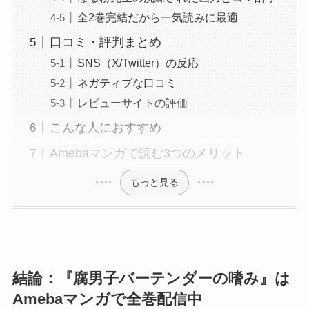
全2巻完結だから一気読みに最適
口コミ・評判まとめ
SNS（X/Twitter）の反応
ネガティブな口コミ
レビューサイトの評価
こんな人におすすめ
Amebaマンガで読む3つのメリット
もっと見る
結論：『腐男子バーテンダーの嗜み』は
Amebaマンガで全巻配信中