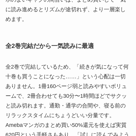
に読み進めるとリズムが途切れず、より一層楽し
めます。
全2巻完結だから一気読みに最適
全2巻で完結しているため、「続きが気になって何
十巻も買うことになった……」という心配は一切
ありません。1冊160ページ弱と読みやすいボリュ
ームで、2冊合わせても30分〜1時間ほどでサクッ
と読み切れます。通勤・通学の合間や、寝る前の
リラックスタイムにちょうどいい分量です。
Amebaマンガのまとめ買い50%還元を使えば実質
620円という手軽さもあり、「試しに読んでみよう