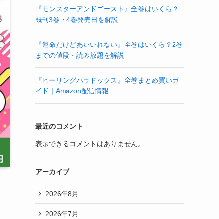
『モンスターアンドゴースト』全巻はいくら？
既刊3巻・4巻発売日を解説
『運命だけどあいいれない』全巻はいくら？2巻
までの値段・読み放題を解説
『ヒーリングパラドックス』全巻まとめ買いガ
イド｜Amazon配信情報
最近のコメント
表示できるコメントはありません。
アーカイブ
2026年8月
2026年7月