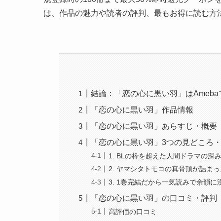
は、作品の魅力や読者の評判、最もお得に読む方
結論：「恋の心に黒い羽」はAmeb
「恋の心に黒い羽」作品情報
「恋の心に黒い羽」あらすじ・概要
「恋の心に黒い羽」3つの見どころ
1. BLの枠を超えた人間ドラマの深
2. ヤマシタトモコの真骨頂が詰ま
3. 1巻完結だから一気読みで余韻に
「恋の心に黒い羽」の口コミ・評判
高評価の口コミ