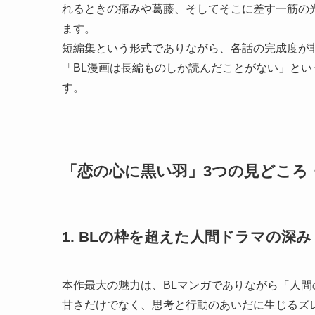
れるときの痛みや葛藤、そしてそこに差す一筋の
ます。
短編集という形式でありながら、各話の完成度が
「BL漫画は長編ものしか読んだことがない」と
す。
「恋の心に黒い羽」3つの見どころ
1. BLの枠を超えた人間ドラマの深み
本作最大の魅力は、BLマンガでありながら「人
甘さだけでなく、思考と行動のあいだに生じるズ