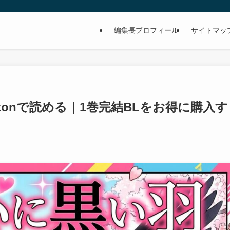
編集長プロフィール
サイトマッ
zonで読める｜1巻完結BLをお得に購入す