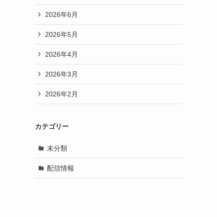
2026年6月
2026年5月
2026年4月
2026年3月
2026年2月
カテゴリー
未分類
配信情報