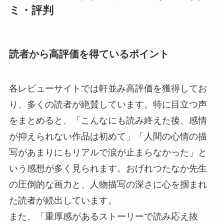
ミ・評判
読者から高評価を得ているポイント
各レビューサイトでは軒並み高評価を獲得してお
り、多くの読者が絶賛しています。特に目立つ声
をまとめると、「こんなにも読み終えた後、感情
が抑えられない作品は初めて」「人間の心情の描
写があまりにもリアルで涙が止まらなかった」と
いう感想が多く見られます。おげれつたなか先生
の圧倒的な画力と、人物描写の深さに心を掴まれ
た読者が続出しています。
また、「重厚感があるストーリーで読み応え抜