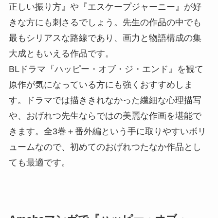
正しい振り方』や『エスケープジャーニー』が好
きな方にも刺さるでしょう。先生の作品の中でも
最もシリアスな路線であり、画力と物語構成の集
大成ともいえる作品です。
BLドラマ『ハッピー・オブ・ジ・エンド』を観て
原作が気になっている方にも強くおすすめしま
す。ドラマでは描ききれなかった繊細な心理描写
や、おげれつ先生ならではの美麗な作画を堪能で
きます。全3巻＋番外編という手に取りやすいボリ
ュームなので、初めてのおげれつたなか作品とし
ても最適です。