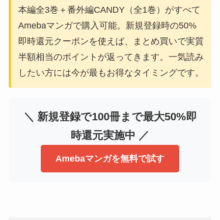
本編全3巻＋番外編CANDY（全1巻）がすべて
Amebaマンガで購入可能。新規登録時の50%
即時還元クーポンを使えば、まとめ買いで実質
半額相当のポイントが返ってきます。一気読み
したい方には今が最もお得なタイミングです。
＼ 新規登録で100冊まで最大50%即
時還元実施中 ／
Amebaマンガを無料で試す