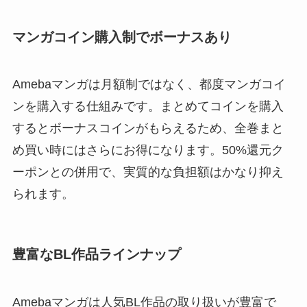
マンガコイン購入制でボーナスあり
Amebaマンガは月額制ではなく、都度マンガコイ
ンを購入する仕組みです。まとめてコインを購入
するとボーナスコインがもらえるため、全巻まと
め買い時にはさらにお得になります。50%還元ク
ーポンとの併用で、実質的な負担額はかなり抑え
られます。
豊富なBL作品ラインナップ
Amebaマンガは人気BL作品の取り扱いが豊富で