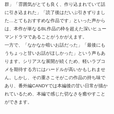
群」「雰囲気がとても良く、作り込まれていて話
に引き込まれた」「読了後はだいぶ引きずりまし
た…とてもおすすめな作品です」といった声から
は、本作が単なるBL作品の枠を超えた深いヒュー
マンドラマであることがうかがえます。
一方で、「なかなか暗いお話だった」「最後にも
うちょっと甘いお話がほしかった」という声もあ
ります。シリアスな展開が続くため、軽いラブコ
メを期待する方にはハードルが高いかもしれませ
ん。しかし、その重さこそがこの作品の持ち味で
あり、番外編CANDYでは本編後の甘い日常が描か
れているため、本編で感じた切なさを癒やすこと
ができます。