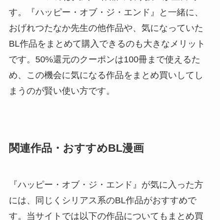
す。『ハッピー・オブ・ジ・エンド』と一緒に、
おげれつたなか先生の他作品や、気になっていた
BL作品をまとめて購入できるのも大きなメリット
です。50%還元のクーポンは100冊まで使えるた
め、この機会に気になる作品をまとめ買いしてし
まうのが賢い使い方です。
関連作品・おすすめBL漫画
『ハッピー・オブ・ジ・エンド』が気に入った方
には、同じくシリアス系のBL作品がおすすめで
す。当サイトでは以下の作品についてもまとめ買