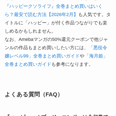
『ハッピークソライフ』全巻まとめ買いはいく
ら？最安で読む方法【2026年2月】
も人気です。タ
イトルに「ハッピー」が付く作品つながりでも楽
しめるかもしれません。
なお、Amebaマンガの50%還元クーポンで他ジャ
ンルの作品もまとめ買いしたい方には、
「悪役令
嬢レベル99」全巻まとめ買いガイド
や
「海月姫」
全巻まとめ買いガイド
も参考になります。
よくある質問（FAQ）