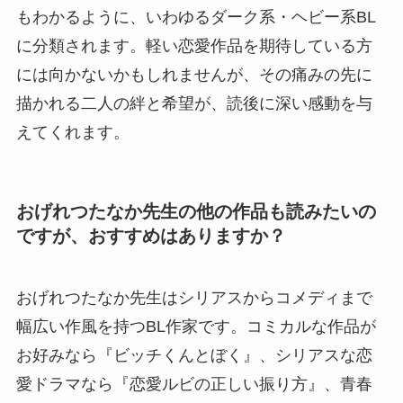
もわかるように、いわゆるダーク系・ヘビー系BL
に分類されます。軽い恋愛作品を期待している方
には向かないかもしれませんが、その痛みの先に
描かれる二人の絆と希望が、読後に深い感動を与
えてくれます。
おげれつたなか先生の他の作品も読みたいの
ですが、おすすめはありますか？
おげれつたなか先生はシリアスからコメディまで
幅広い作風を持つBL作家です。コミカルな作品が
お好みなら『ビッチくんとぼく』、シリアスな恋
愛ドラマなら『恋愛ルビの正しい振り方』、青春