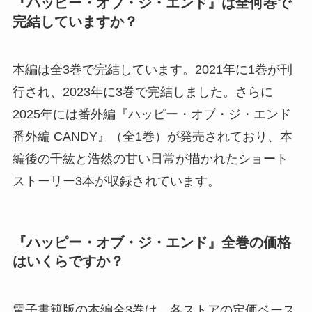
『ハッピー・オブ・ジ・エンド』は全何巻で
完結していますか？
本編は全3巻で完結しています。2021年に1巻が刊
行され、2023年に3巻で完結しました。さらに
2025年には番外編『ハッピー・オブ・ジ・エンド
番外編 CANDY』（全1巻）が発売されており、本
編後の千紘と浩然の甘い日常が描かれたショート
ストーリー3本が収録されています。
『ハッピー・オブ・ジ・エンド』全巻の価格
はいくらですか？
電子書籍版の本編全3巻は、各ストアの定価ベース