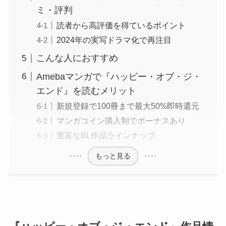
ミ・評判
読者から高評価を得ているポイント
2024年の実写ドラマ化で再注目
こんな人におすすめ
Amebaマンガで『ハッピー・オブ・ジ・
エンド』を読むメリット
新規登録で100冊まで最大50%即時還元
マンガコイン購入制でボーナスあり
豊富なBL作品ラインナップ
もっと見る