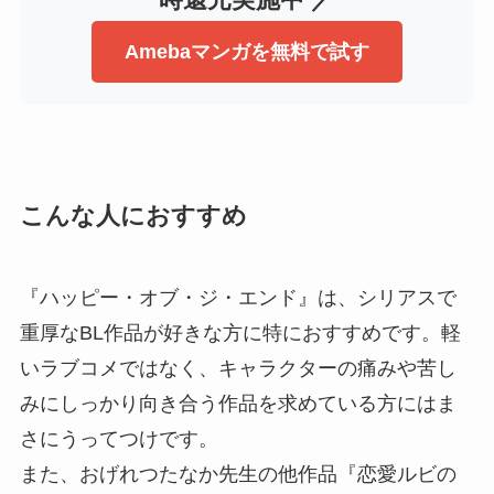
Amebaマンガを無料で試す
こんな人におすすめ
『ハッピー・オブ・ジ・エンド』は、シリアスで
重厚なBL作品が好きな方に特におすすめです。軽
いラブコメではなく、キャラクターの痛みや苦し
みにしっかり向き合う作品を求めている方にはま
さにうってつけです。
また、おげれつたなか先生の他作品『恋愛ルビの