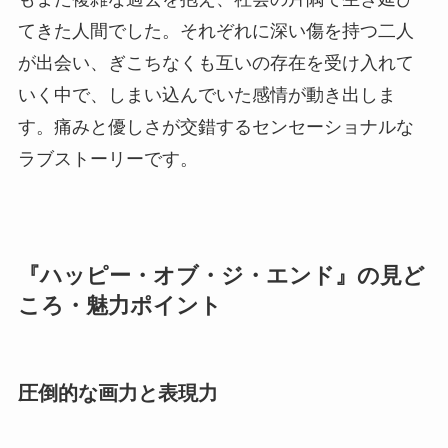
てきた人間でした。それぞれに深い傷を持つ二人
が出会い、ぎこちなくも互いの存在を受け入れて
いく中で、しまい込んでいた感情が動き出しま
す。痛みと優しさが交錯するセンセーショナルな
ラブストーリーです。
『ハッピー・オブ・ジ・エンド』の見ど
ころ・魅力ポイント
圧倒的な画力と表現力