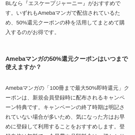
BLなら『エスケープジャーニー』がおすすめで
す。いずれもAmebaマンガで配信されているた
め、50%還元クーポンの枠を活用してまとめて購
入するのがお得です。
Amebaマンガの50%還元クーポンはいつまで
使えますか？
Amebaマンガの「100冊まで最大50%即時還元」ク
ーポンは、新規会員登録時に配布されるキャンペ
ーン特典です。キャンペーンの終了時期は明記さ
れていない場合が多いため、気になった方はお早
めに登録して利用することをおすすめします。登