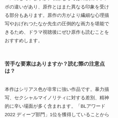
ポの違いがあり、原作とはまた異なる印象を受け
る部分もあります。原作の方がより繊細な心理描
写やおげれつたなか先生の圧倒的な画力を堪能で
きるため、ドラマ視聴後にぜひ原作も読むことを
おすすめします。
苦手な要素はありますか？読む際の注意点
は？
本作はシリアス色が非常に強い作品です。暴力描
写、セクシャルマイノリティに対する差別、精神
的に辛い場面が多く含まれます。「BLアワード
2022 ディープ部門」1位を獲得していることから