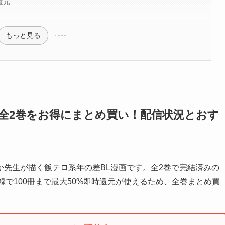
還元
もっと見る
全2巻をお得にまとめ買い！配信状況とおす
先生が描く飯テロ系年の差BL漫画です。全2巻で完結済みの
録で100冊まで最大50%即時還元が使えるため、全巻まとめ買