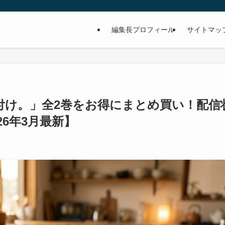
編集長プロフィール
サイトマッ
付け。」全2巻をお得にまとめ買い！配信
6年3月最新】