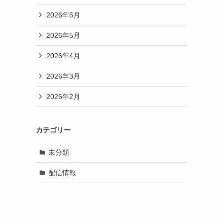
2026年6月
2026年5月
2026年4月
2026年3月
2026年2月
カテゴリー
未分類
配信情報