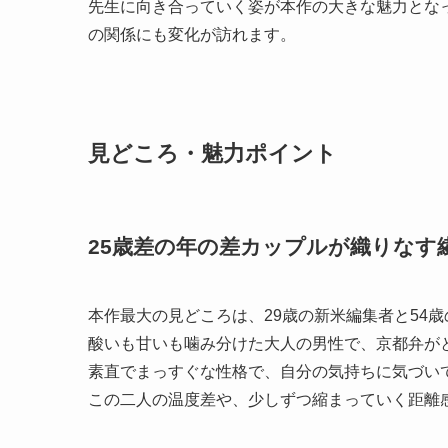
先生に向き合っていく姿が本作の大きな魅力とな
の関係にも変化が訪れます。
見どころ・魅力ポイント
25歳差の年の差カップルが織りなす
本作最大の見どころは、29歳の新米編集者と54
酸いも甘いも噛み分けた大人の男性で、京都弁が
素直でまっすぐな性格で、自分の気持ちに気づい
この二人の温度差や、少しずつ縮まっていく距離