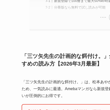
新規登録で100冊まで最大50%即時
分冊版なら無料で試し読みが可能
「三ツ矢先生の計画的な餌付け。」
すめの読み方【2026年3月最新】
「三ツ矢先生の計画的な餌付け。」は、松本あやか
ため、一気読みに最適。Amebaマンガなら新規登
いが圧倒的にお得です。