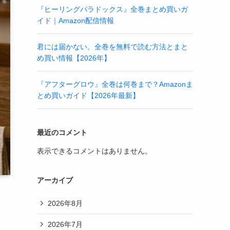
『ヒーリングパラドックス』全巻まとめ買いガ
イド｜Amazon配信情報
君には届かない。全巻を無料で読む方法とまと
め買い情報【2026年】
『アフターグロウ』全巻は何巻まで？Amazonま
とめ買いガイド【2026年最新】
最近のコメント
表示できるコメントはありません。
アーカイブ
2026年8月
2026年7月